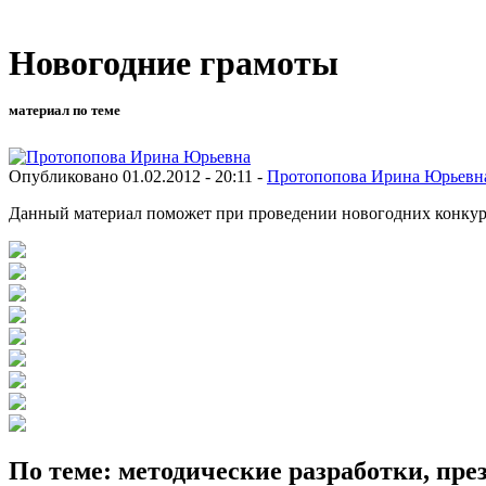
Новогодние грамоты
материал по теме
Опубликовано 01.02.2012 - 20:11 -
Протопопова Ирина Юрьевн
Данный материал поможет при проведении новогодних конку
По теме: методические разработки, пр