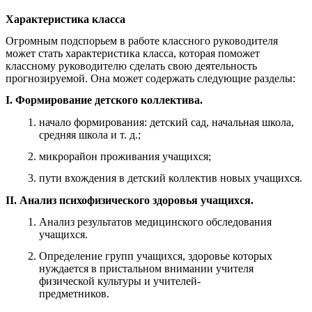
Характеристика класса
Огромным подспорьем в работе классного руководителя
может стать характеристика класса, которая поможет
классному руководителю сделать свою деятельность
прогнозируемой. Она может содержать следующие разделы:
I. Формирование детского коллектива.
начало формирования: детский сад, начальная школа,
средняя школа и т. д.;
микрорайон проживания учащихся;
пути вхождения в детский коллектив новых учащихся.
II. Анализ психофизического здоровья учащихся.
Анализ результатов медицинского обследования
учащихся.
Определение групп учащихся, здоровье которых
нуждается в пристальном внимании учителя
физической культуры и учителей-
предметников.