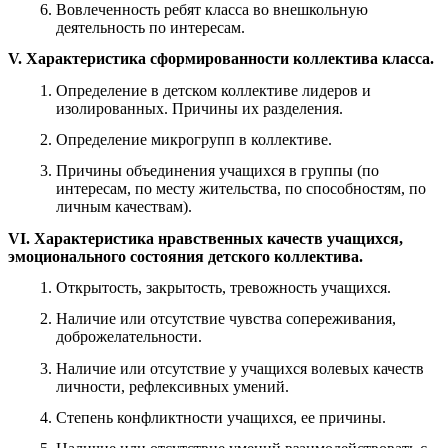
Вовлеченность ребят класса во внешкольную
деятельность по интересам.
V. Характеристика сформированности коллектива класса.
Определение в детском коллективе лидеров и
изолированных. Причины их разделения.
Определение микрогрупп в коллективе.
Причины объединения учащихся в группы (по
интересам, по месту жительства, по способностям, по
личным качествам).
VI. Характеристика нравственных качеств учащихся,
эмоционального состояния детского коллектива.
Открытость, закрытость, тревожность учащихся.
Наличие или отсутствие чувства сопереживания,
доброжелательности.
Наличие или отсутствие у учащихся волевых качеств
личности, рефлексивных умений.
Степень конфликтности учащихся, ее причины.