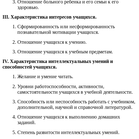
Отношение больного ребенка и его семьи к его
здоровью.
III. Характеристика интересов учащихся.
Сформированность или несформированность
познавательной мотивации учащихся.
Отношение учащихся к учению.
Отношение учащихся к учебным предметам.
IV. Характеристика интеллектуальных умений и
способностей учащихся.
Желание и умение читать.
Уровни работоспособности, активности,
самостоятельности учащихся в учебной деятельности.
Способность или неспособность работать с учебником,
дополнительной, научной и справочной литературой.
Отношение учащихся к выполнению домашних
заданий.
Степень развитости интеллектуальных умений.