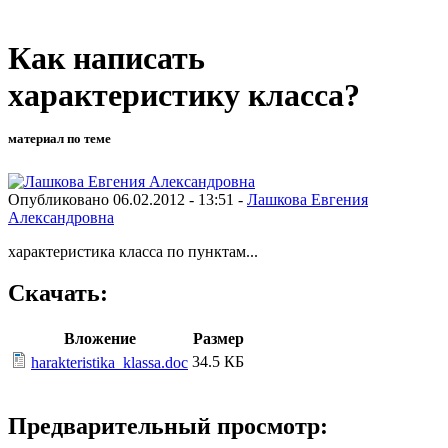
Как написать
характеристику класса?
материал по теме
Опубликовано 06.02.2012 - 13:51 -
Лашкова Евгения
Александровна
характеристика класса по пунктам...
Скачать:
Вложение
Размер
34.5 КБ
harakteristika_klassa.doc
Предварительный просмотр: