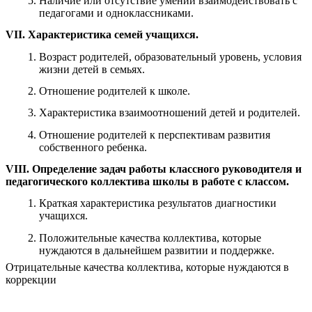
Наличие или отсутствие умений взаимодействовать с
педагогами и одноклассниками.
VII. Характеристика семей учащихся.
Возраст родителей, образовательный уровень, условия
жизни детей в семьях.
Отношение родителей к школе.
Характеристика взаимоотношений детей и родителей.
Отношение родителей к перспективам развития
собственного ребенка.
VIII. Определение задач работы классного руководителя и
педагогического коллектива школы в работе с классом.
Краткая характеристика результатов диагностики
учащихся.
Положительные качества коллектива, которые
нуждаются в дальнейшем развитии и поддержке.
Отрицательные качества коллектива, которые нуждаются в
коррекции