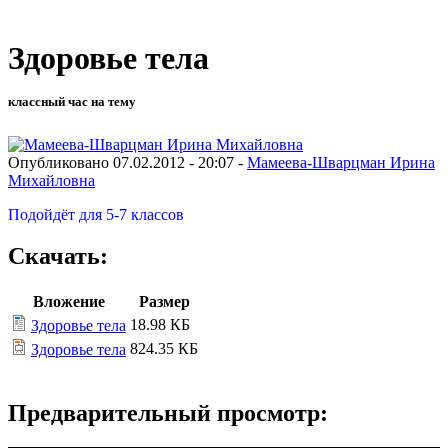
Здоровье тела
классный час на тему
Опубликовано 07.02.2012 - 20:07 -
Мамеева-Шварцман Ирина
Михайловна
Подойдёт для 5-7 классов
Скачать:
Вложение
Размер
18.98 КБ
Здоровье тела
824.35 КБ
Здоровье тела
Предварительный просмотр: