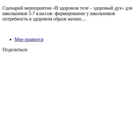
Сценарий мероприятия «В здоровом теле – здоровый дух» для
школьников 5-7 классов- формирование у школьников
потребность в здоровом образе жизни....
Мне нравится
Поделиться: