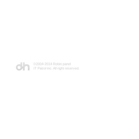
©2004-2014 Robin panel
IT Patrol inc. All right reserved.