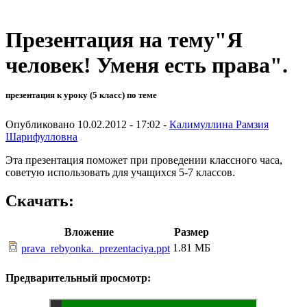
Презентация на тему"Я
человек! Уменя есть права".
презентация к уроку (5 класс) по теме
Опубликовано 10.02.2012 - 17:02 -
Калимуллина Рамзия
Шарифулловна
Эта презентация поможет при проведении классного часа,
советую использовать для учащихся 5-7 классов.
Скачать:
Вложение
Размер
1.81 МБ
prava_rebyonka._prezentaciya.ppt
Предварительный просмотр: