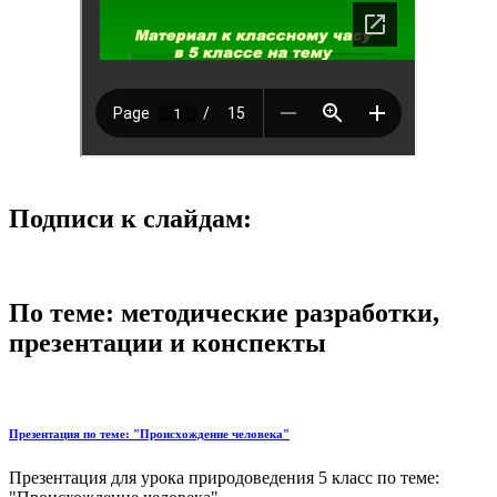
Подписи к слайдам:
По теме: методические разработки,
презентации и конспекты
Презентация по теме: "Происхождение человека"
Презентация для урока природоведения 5 класс по теме: