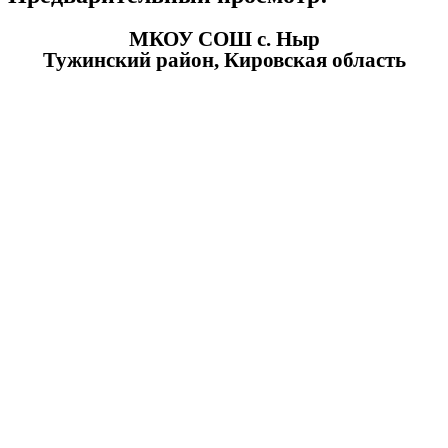
МКОУ СОШ с. Ныр
Тужинский район, Кировская область