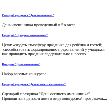
Сценарий праздника "День именинника"
День именинника проведенный в 5 классе...
Сценарий "Праздник именинников"
Цели: -создать атмосферу праздника для ребёнка и гостей;
-способствовать формированию представлений у учащихся,
как проводить праздник содержательно и весело. ...
Праздник "День именинника"
Набор веселых конкурсов....
Сценарий праздника "День осеннего именинника"
Сценарий праздника "День осеннего именинника".
Проводится в детском доме в виде конкурсной программы....