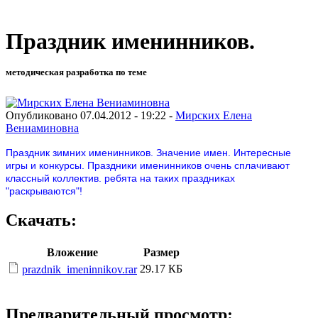
Праздник именинников.
методическая разработка по теме
Опубликовано 07.04.2012 - 19:22 -
Мирских Елена
Вениаминовна
Праздник зимних именинников. Значение имен. Интересные
игры и конкурсы. Праздники именинников очень сплачивают
классный коллектив. ребята на таких праздниках
"раскрываются"!
Скачать:
Вложение
Размер
29.17 КБ
prazdnik_imeninnikov.rar
Предварительный просмотр: