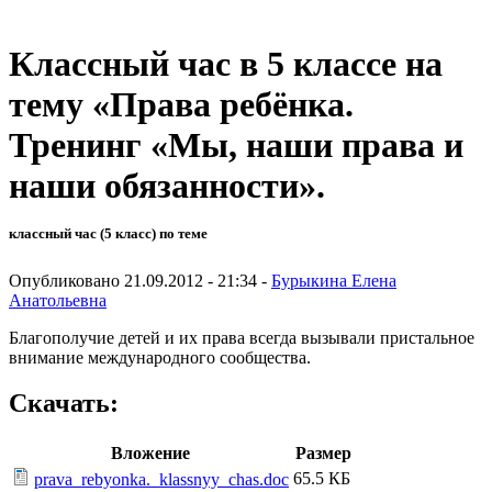
Классный час в 5 классе на
тему «Права ребёнка.
Тренинг «Мы, наши права и
наши обязанности».
классный час (5 класс) по теме
Опубликовано 21.09.2012 - 21:34 -
Бурыкина Елена
Анатольевна
Благополучие детей и их права всегда вызывали пристальное
внимание международного сообщества.
Скачать:
Вложение
Размер
65.5 КБ
prava_rebyonka._klassnyy_chas.doc