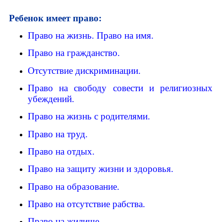
Ребенок имеет право:
Право на жизнь. Право на имя.
Право на гражданство.
Отсутствие дискриминации.
Право на свободу совести и религиозных
убеждений.
Право на жизнь с родителями.
Право на труд.
Право на отдых.
Право на защиту жизни и здоровья.
Право на образование.
Право на отсутствие рабства.
Право на жилище.