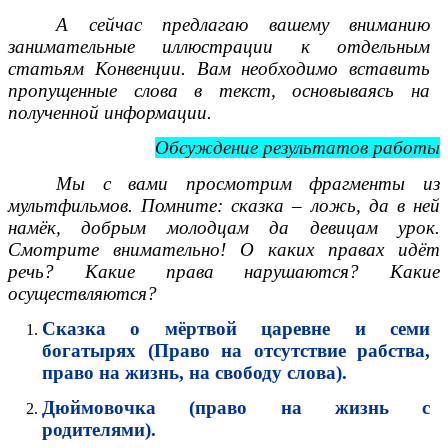
А сейчас предлагаю вашему вниманию
занимательные иллюстрации к отдельным
статьям Конвенции. Вам необходимо вставить
пропущенные слова в текст, основываясь на
полученной информации.
Обсуждение результатов работы
Мы с вами просмотрим фрагменты из
мультфильмов. Помните: сказка – ложь, да в ней
намёк, добрым молодцам да девицам урок.
Смотрите внимательно! О каких правах идёт
речь? Какие права нарушаются? Какие
осуществляются?
Сказка о мёртвой царевне и семи
богатырях (Право на отсутствие рабства,
право на жизнь, на свободу слова).
Дюймовочка (право на жизнь с
родителями).