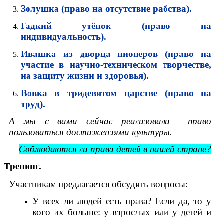
Золушка (право на отсутствие рабства).
Гадкий утёнок (право на
индивидуальность).
Ивашка из дворца пионеров (право на
участие в научно-техническом творчестве,
на защиту жизни и здоровья).
Вовка в тридевятом царстве (право на
труд).
А мы с вами сейчас реализовали право
пользоваться достижениями культуры.
Соблюдаются ли права детей в нашей стране?
Тренинг.
Участникам предлагается обсудить вопросы:
У всех ли людей есть права? Если да, то у
кого их больше: у взрослых или у детей и