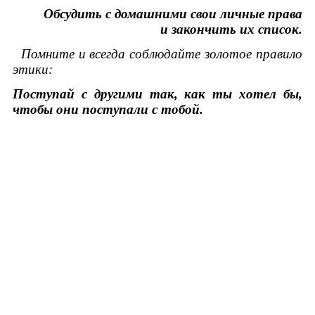
Обсудить с домашними свои личные права
и закончить их список.
Помните и всегда соблюдайте золотое правило
этики:
Поступай с другими так, как ты хотел бы,
чтобы они поступали с тобой.