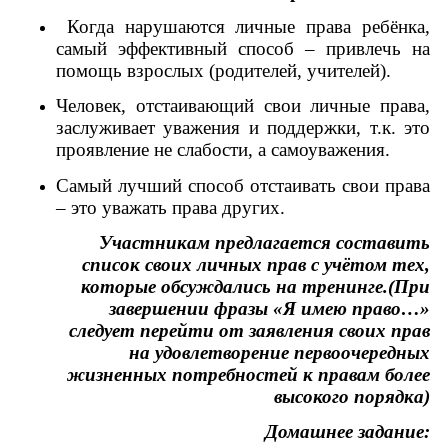
Когда нарушаются личные права ребёнка,
самый эффективный способ – привлечь на
помощь взрослых (родителей, учителей).
Человек, отстаивающий свои личные права,
заслуживает уважения и поддержки, т.к. это
проявление не слабости, а самоуважения.
Самый лучший способ отстаивать свои права
– это уважать права других.
Участникам предлагается составить
список своих личных прав с учётом тех,
которые обсуждались на тренинге.(При
завершении фразы «Я имею право…»
следует перейти от заявления своих прав
на удовлетворение первоочередных
жизненных потребностей к правам более
высокого порядка)
Домашнее задание: