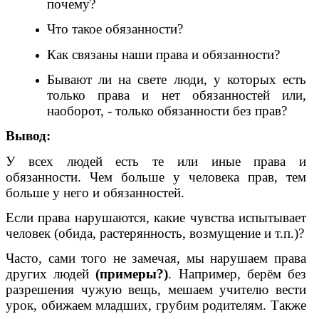
почему?
Что такое обязанности?
Как связаны наши права и обязанности?
Бывают ли на свете люди, у которых есть
только права и нет обязанностей или,
наоборот, - только обязанности без прав?
Вывод:
У всех людей есть те или иные права и
обязанности. Чем больше у человека прав, тем
больше у него и обязанностей.
Если права нарушаются, какие чувства испытывает
человек (обида, растерянность, возмущение и т.п.)?
Часто, сами того не замечая, мы нарушаем права
других людей
(примеры?)
. Например, берём без
разрешения чужую вещь, мешаем учителю вести
урок, обижаем младших, грубим родителям. Также