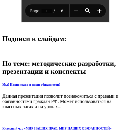
Подписи к слайдам:
По теме: методические разработки,
презентации и конспекты
Мы! Наши права и наши обязанности!
Данная презентация позволит познакомиться с правами и
обязанностями граждан РФ. Может использоваться на
классных часах и на уроках....
Классный час «МИР НАШИХ ПРАВ. МИР НАШИХ ОБЯЗАННОСТЕЙ»