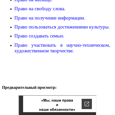
Право на свободу слова.
Право на получение информации.
Право пользоваться достижениями культуры.
Право создавать семью.
Право участвовать в научно-техническом,
художественном творчестве.
Предварительный просмотр: