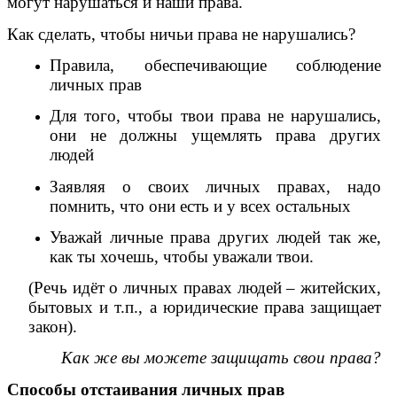
могут нарушаться и наши права.
Как сделать, чтобы ничьи права не нарушались?
Правила, обеспечивающие соблюдение
личных прав
Для того, чтобы твои права не нарушались,
они не должны ущемлять права других
людей
Заявляя о своих личных правах, надо
помнить, что они есть и у всех остальных
Уважай личные права других людей так же,
как ты хочешь, чтобы уважали твои.
(Речь идёт о личных правах людей – житейских,
бытовых и т.п., а юридические права защищает
закон).
Как же вы можете защищать свои права?
Способы отстаивания личных прав