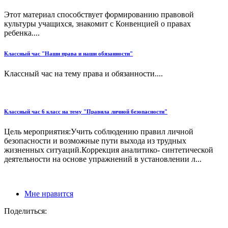
Этот материал способствует формированию правовой
культуры учащихся, знакомит с Конвенцией о правах
ребенка....
Классный час "Наши права и наши обязанности"
Классный час на тему права и обязанности....
Классный час 6 класс на тему "Правила личной безопасности"
Цель мероприятия:Учить соблюдению правил личной
безопасности и возможные пути выхода из трудных
жизненных ситуаций.Коррекция аналитико- синтетической
деятельности на основе упражнений в установлении л...
Мне нравится
Поделиться: