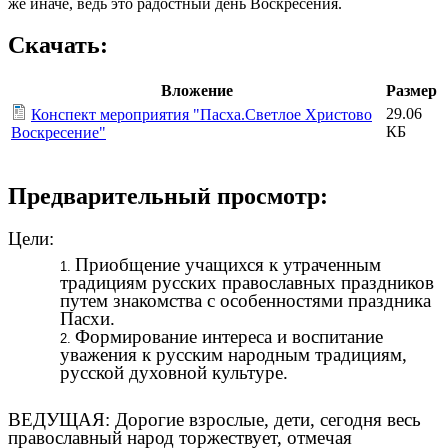
же иначе, ведь это радостный день Воскресения.
Скачать:
Вложение
Размер
29.06
Конспект мероприятия "Пасха.Светлое Христово
КБ
Воскресение"
Предварительный просмотр:
Цели:
Приобщение учащихся к утраченным
традициям русских православных праздников
путем знакомства с особенностями праздника
Пасхи.
Формирование интереса и воспитание
уважения к русским народным традициям,
русской духовной культуре.
ВЕДУЩАЯ: Дорогие взрослые, дети, сегодня весь
православный народ торжествует, отмечая