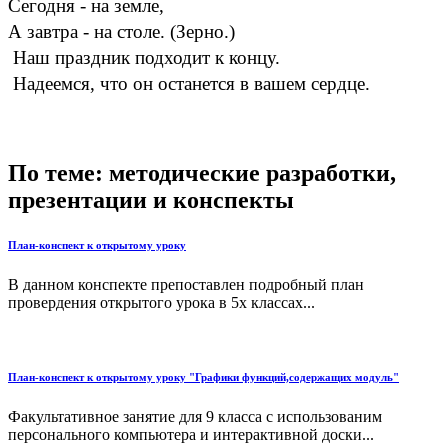
Сегодня - на земле,
А завтра - на столе. (Зерно.)
Наш праздник подходит к концу.
Надеемся, что он останется в вашем сердце.
По теме: методические разработки,
презентации и конспекты
План-конспект к открытому уроку
В данном конспекте препоставлен подробный план
провердения открытого урока в 5х классах...
План-конспект к открытому уроку "Графики функций,содержащих модуль"
Факультативное занятие для 9 класса с использованим
персонального компьютера и интерактивной доски...