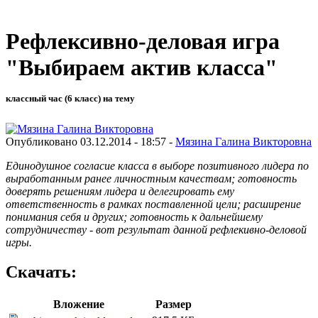
Рефлексивно-деловая игра
"Выбираем актив класса"
классный час (6 класс) на тему
Опубликовано 03.12.2014 - 18:57 -
Мязина Галина Викторовна
Единодушное согласие класса в выборе позитивного лидера по
выработанным ранее личностным качествам; готовность
доверять решениям лидера и делегировать ему
ответственность в рамках поставленной цели; расширение
понимания себя и других; готовность к дальнейшему
сотрудничеству - вот результат данной рефлекивно-деловой
игры.
Скачать:
Вложение
Размер