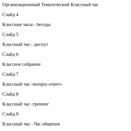
Организационный Тематический Классный час
Слайд 4
Классные часы - беседы
Слайд 5
Классный час - диспут
Слайд 6
Классное собрание
Слайд 7
Классный час «вопрос-ответ»
Слайд 8
Классный час -тренинг
Слайд 9
Классный час - Час общения