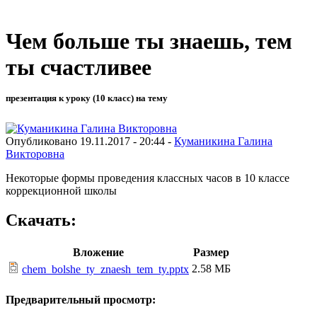
Чем больше ты знаешь, тем
ты счастливее
презентация к уроку (10 класс) на тему
Опубликовано 19.11.2017 - 20:44 -
Куманикина Галина
Викторовна
Некоторые формы проведения классных часов в 10 классе
коррекционной школы
Скачать:
Вложение
Размер
2.58 МБ
chem_bolshe_ty_znaesh_tem_ty.pptx
Предварительный просмотр: