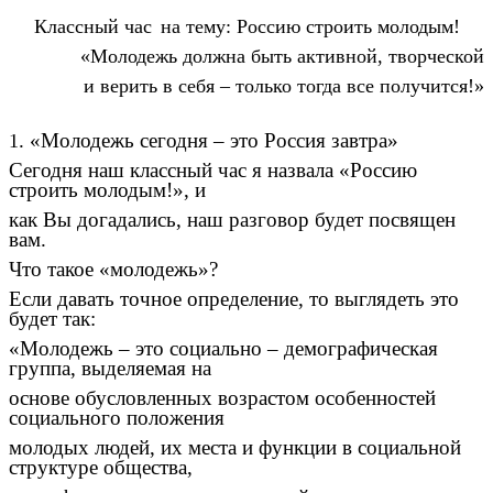
Классный час
на тему: Россию строить молодым!
«Молодежь должна быть активной, творческой
и верить в себя – только тогда все получится!»
. «Молодежь сегодня – это Россия завтра»
1
Сегодня наш классный час я назвала «Россию
строить молодым!», и
как Вы догадались, наш разговор будет посвящен
вам.
Что такое «молодежь»?
Если давать точное определение, то выглядеть это
будет так:
«Молодежь – это социально – демографическая
группа, выделяемая на
основе обусловленных возрастом особенностей
социального положения
молодых людей, их места и функции в социальной
структуре общества,