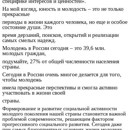
специфике интересов и ценностей».
На мой взгляд, юность и молодость – это не только
прекрасные
периоды в жизни каждого человека, но еще и особое
состояние души. Это
время дерзаний, поисков, открытий и реализации
самых смелых надежд.
Молодежь в России сегодня – это 39,6 млн.
молодых граждан,
подумайте, 27% от общей численности населения
страны.
Сегодня в России очень многое делается для того,
чтобы молодежь
имела прекрасные перспективы и смогла активно
участвовать в жизни своей
страны.
Формирование и развитие социальной активности
молодого поколения нашей страны становится важной
проблемой современности, решающим фактором
прогрессивного социального развития. Сегодня даже
при самых благоприятных условиях жизни молодежь