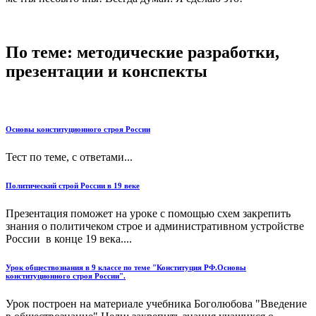
По теме: методические разработки,
презентации и конспекты
Основы конституционного строя России
Тест по теме, с ответами...
Политический строй России в 19 веке
Презентация поможет на уроке с помощью схем закрепить
знания о политичеком строе и административном устройстве
России в конце 19 века....
Урок обществознания в 9 классе по теме "Конституция РФ.Основы
конституционного строя России".
Урок построен на материале учебника Боголюбова "Введение