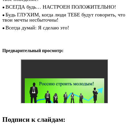
ВСЕГДА будь… НАСТРОЕН ПОЛОЖИТЕЛЬНО!
Будь ГЛУХИМ, когда люди ТЕБЕ будут говорить, что
твои мечты несбыточны!
Всегда думай: Я сделаю это!
Предварительный просмотр:
Подписи к слайдам: