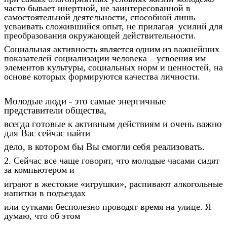
часто бывает инертной, не заинтересованной в
самостоятельной деятельности, способной лишь
усваивать сложившийся опыт, не прилагая усилий для
преобразования окружающей действительности.
Социальная активность является одним из важнейших
показателей социализации человека – усвоения им
элементов культуры, социальных норм и ценностей, на
основе которых формируются качества личности.
Молодые люди - это самые энергичные
представители общества,
всегда готовые к активным действиям и очень важно
для Вас сейчас найти
дело, в котором бы Вы смогли себя реализовать.
2. Сейчас все чаще говорят, что молодые часами сидят
за компьютером и
играют в жестокие «игрушки», распивают алкогольные
напитки в подъездах
или сутками бесполезно проводят время на улице. Я
думаю, что об этом