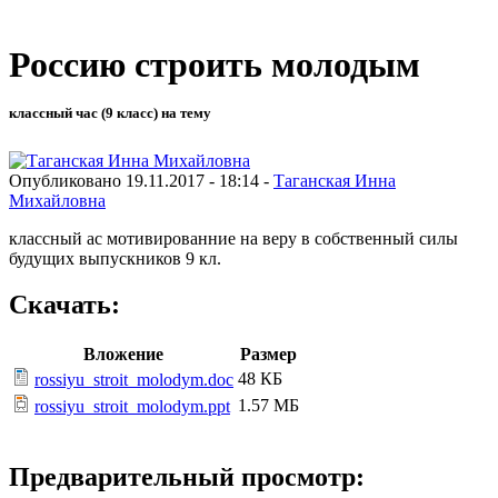
Россию строить молодым
классный час (9 класс) на тему
Опубликовано 19.11.2017 - 18:14 -
Таганская Инна
Михайловна
классный ас мотивированние на веру в собственный силы
будущих выпускников 9 кл.
Скачать:
Вложение
Размер
48 КБ
rossiyu_stroit_molodym.doc
1.57 МБ
rossiyu_stroit_molodym.ppt
Предварительный просмотр: