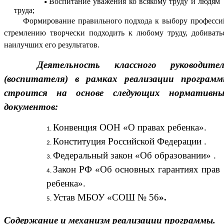
Воспитание уважения ко всякому труду и людям
труда;
Формирование правильного подхода к выбору професси
стремлению творчески подходить к любому труду, добивать
наилучших его результатов.
Деятельность классного руководител
(воспитателя) в рамках реализации програм
строится на основе следующих нормативны
документов:
Конвенция ООН «О правах ребенка».
Конституция Российской Федерации .
Федеральный закон «Об образовании» .
Закон РФ «Об основных гарантиях прав
ребенка».
Устав МБОУ «СОШ № 56
».
Содержание и механизм реализации программы.