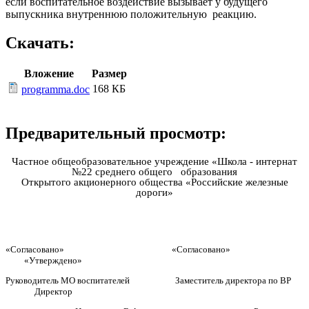
если воспитательное воздействие вызывает у будущего
выпускника внутреннюю положительную реакцию.
Скачать:
Вложение
Размер
168 КБ
programma.doc
Предварительный просмотр:
Частное общеобразовательное учреждение «Школа - интернат
№22 среднего общего образования
Открытого акционерного общества «Российские железные
дороги»
«Согласовано» «Согласовано»
«Утверждено»
Руководитель МО воспитателей Заместитель директора по ВР
Директор