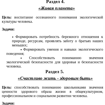
Раздел 4.
«Живая планета»
Цель:
воспитание осознанного понимания экологической
культуры человека.
Задачи:
Формировать потребность бережного отношения к
природе, ресурсам, проявлять заботу о братьях наших
меньших;
Формировать умения и навыки экологического
поведения;
Способствовать пониманию значения
экологической безопасности для здоровья и безопасности
человека.
Раздел 5.
«Счастливо жить - здоровым быть»
Цель:
способствовать пониманию школьниками значения
ценности здорового образа жизни в общекультурном,
профессиональном и социальном развитии человека.
Задачи: