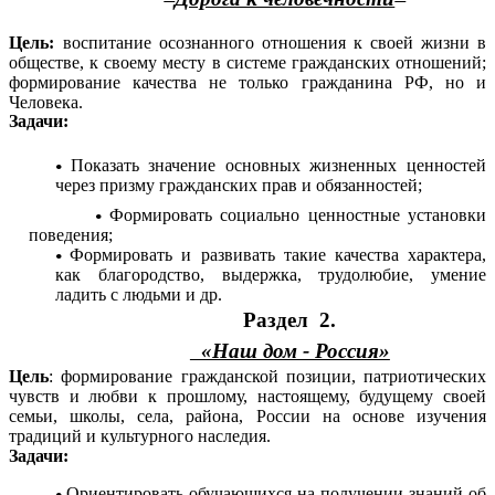
Цель:
воспитание осознанного отношения к своей жизни в
обществе, к своему месту в системе гражданских отношений;
формирование качества не только гражданина РФ, но и
Человека.
Задачи:
Показать значение основных жизненных ценностей
через призму гражданских прав и обязанностей;
Формировать социально ценностные установки
поведения;
Формировать и развивать такие качества характера,
как благородство, выдержка, трудолюбие, умение
ладить с людьми и др.
Раздел 2.
«Наш дом - Россия»
Цель
: формирование гражданской позиции, патриотических
чувств и любви к прошлому, настоящему, будущему своей
семьи, школы, села, района, России на основе изучения
традиций и культурного наследия.
Задачи:
Ориентировать обучающихся на получении знаний об