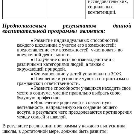
исследовательских,
социальных
компетенций.
Предполагаемым результатом данной
воспитательной программы является:
Развитие индивидуальных способностей
каждого школьника с учетом его возможностей;
предоставление ему возможностей участвовать во
внеурочной деятельности.
Получение опыта во взаимодействии с
различными категориями людей, а также с
окружающей природой.
Формирование у детей установки на ЗОЖ.
Появление и усиление чувства патриотизма и
гражданской ответственности.
Развитие способности учащихся находить свое
место в социуме, умение правильно выбрать свою
будущую профессию.
Вовлечение родителей в совместную
деятельность, направленную на создание общего
досуга, в результате чего преодолеваются противоречия
между семьей и школой.
В результате реализации программы у каждого выпускника
школы, в достаточной мере, должны быть развиты: