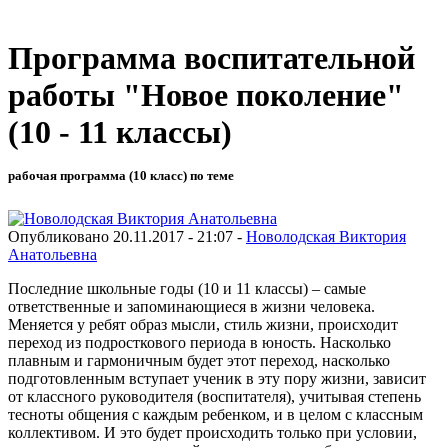
Программа воспитательной
работы "Новое поколение"
(10 - 11 классы)
рабочая программа (10 класс) по теме
Опубликовано 20.11.2017 - 21:07 -
Новолодская Виктория
Анатольевна
Последние школьные годы (10 и 11 классы) – самые
ответственные и запоминающиеся в жизни человека.
Меняется у ребят образ мысли, стиль жизни, происходит
переход из подросткового периода в юность. Насколько
плавным и гармоничным будет этот переход, насколько
подготовленным вступает ученик в эту пору жизни, зависит
от классного руководителя (воспитателя), учитывая степень
тесноты общения с каждым ребенком, и в целом с классным
коллективом. И это будет происходить только при условии,