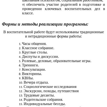
школьным психологом, социальным работником;
обеспечить участие родителей в подготовке и
проведении ключевых воспитательных дел в
классе.
Формы и методы реализации программы:
В воспитательной работе будут использованы традиционные
и нетрадиционные формы работы:
Часы общения.
Классное собрание.
Круглые столы.
Диспуты и дискуссии.
Ролевые, деловые, образовательные игры.
Тренинги.
Консультации.
Викторины.
КВНы.
Вечера отдыха.
Социологические исследования
Экскурсии, походы, путешествия
Трудовые десанты.
Родительские собрания.
Индивидуальные беседы.