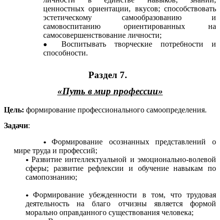
ценностных ориентации, вкусов; способствовать
эстетическому самообразованию и
самовоспитанию ориентированных на
самосовершенствование личности;
Воспитывать творческие потребности и
способности.
Раздел 7.
«Путь в мир профессии»
Цель:
формирование профессионального самоопределения.
Задачи
:
Формирование осознанных представлений о
мире труда и профессий;
Развитие интеллектуальной и эмоционально-волевой
сферы; развитие рефлексии и обучение навыкам по
самопознанию;
Формирование убежденности в том, что трудовая
деятельность на благо отчизны является формой
морально оправданного существования человека;