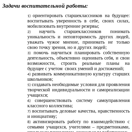
Задачи воспитательной работы:
ориентировать старшеклассников на будущее:
воспитывать уверенность в себе, своих силах,
мобилизовать внутренние резервы;
научить старшеклассников понимать
уникальность и неповторимость других людей,
уважать чужое мнение, принимать не только
свою точку зрения, но и других людей;
помочь научиться планировать собственную
деятельность, объективно оценивать себя, и свои
возможности, строить реальные планы на
будущее с учетом своих умений и достижений;
развивать коммуникативную культуру старших
школьников;
создавать необходимые условия для проявления
творческой индивидуальности и самореализации
учащихся;
совершенствовать систему самоуправления
классного коллектива;
воспитывать деловые качества, нравственность
и инициативу;
активизировать работу по взаимодействию с
семьями учащихся, учителями – предметниками,