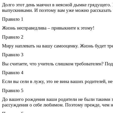
Долго этот день маячил в неясной дымке грядущего. 
выпускниками. И поэтому вам уже можно рассказать п
Правило 1
Жизнь несправедлива – привыкните к этому!
Правило 2
Миру наплевать на вашу самооценку. Жизнь будет треб
Правило 3
Вы считаете, что учитель слишком требователен? Под
Правило 4
Если вы сели в лужу, это не вина ваших родителей, н
Правило 5
До вашего рождения ваши родители не были такими з
рассуждения о себе любимом. Поэтому прежде, чем на