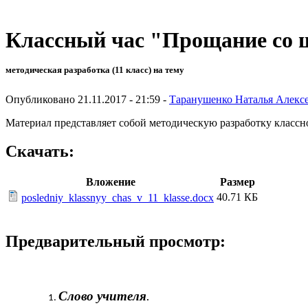
Классный час "Прощание со 
методическая разработка (11 класс) на тему
Опубликовано 21.11.2017 - 21:59 -
Таранушенко Наталья Алекс
Материал представляет собой методическую разработку классног
Скачать:
Вложение
Размер
40.71 КБ
posledniy_klassnyy_chas_v_11_klasse.docx
Предварительный просмотр:
Слово учителя
.