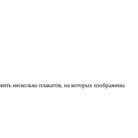
овить несколько плакатов, на которых изображены