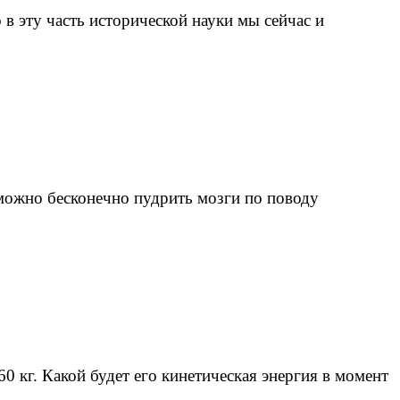
в эту часть исторической науки мы сейчас и
 можно бесконечно пудрить мозги по поводу
0 кг. Какой будет его кинетическая энергия в момент