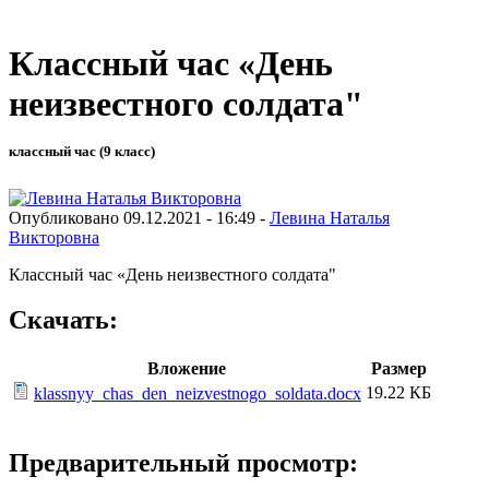
Классный час «День
неизвестного солдата"
классный час (9 класс)
Опубликовано 09.12.2021 - 16:49 -
Левина Наталья
Викторовна
Классный час «День неизвестного солдата"
Скачать:
Вложение
Размер
19.22 КБ
klassnyy_chas_den_neizvestnogo_soldata.docx
Предварительный просмотр: