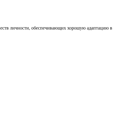
ств личности, обеспечивающих хорошую адаптацию в