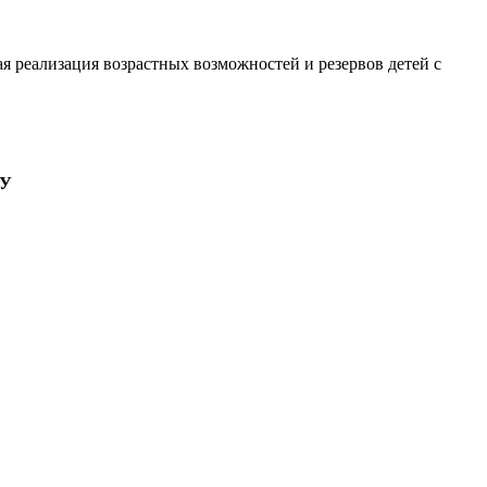
я реализация возрастных возможностей и резервов детей с
ПУ