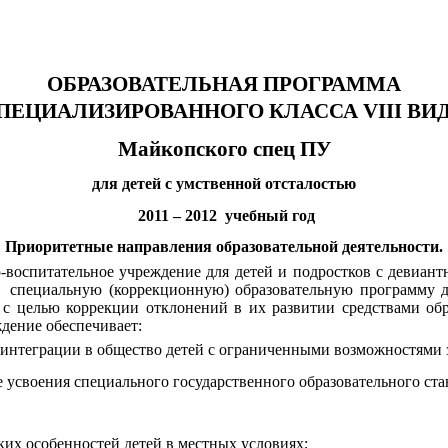
ОБРАЗОВАТЕЛЬНАЯ ПРОГРАММА
ПЕЦИАЛИЗИРОВАННОГО
КЛАССА VIII ВИ
Майкопского спец ПУ
для детей с умственной отсталостью
2011 – 2012 учебный год
Приоритетные направления образовательной деятельности.
-воспитательное учреждение для детей и подростков с девиа
специальную (коррекционную) образовательную программу для
с целью коррекции отклонений в их развитии средствами обр
дение обеспечивает:
и интеграции в общество детей с ограниченными возможностями 
 усвоения специального государственного образовательного ста
ких особенностей детей в местных условиях;