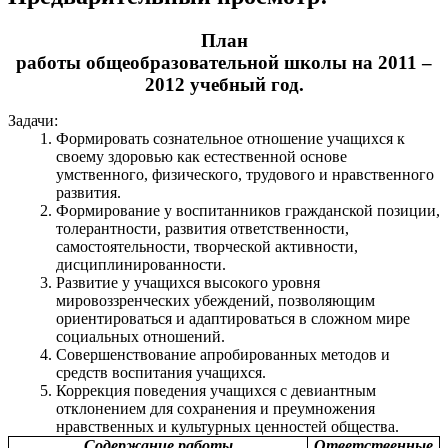
План
работы общеобразовательной школы на 2011 –
2012 учебный год.
Задачи:
Формировать сознательное отношение учащихся к
своему здоровью как естественной основе
умственного, физического, трудового и нравственного
развития.
Формирование у воспитанников гражданской позиции,
толерантности, развития ответственности,
самостоятельности, творческой активности,
дисциплинированности.
Развитие у учащихся высокого уровня
мировоззренческих убеждений, позволяющим
ориентироваться и адаптироваться в сложном мире
социальных отношений.
Совершенствование апробированных методов и
средств воспитания учащихся.
Коррекция поведения учащихся с девиантным
отклонением для сохранения и преумножения
нравственных и культурных ценностей общества.
Содержание работы
Ответственные