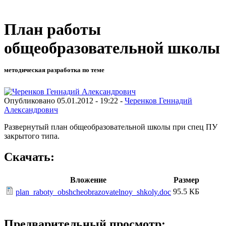
План работы
общеобразовательной школы
методическая разработка по теме
Опубликовано 05.01.2012 - 19:22 -
Черенков Геннадий
Александрович
Развернутый план общеобразовательной школы при спец ПУ
закрытого типа.
Скачать:
Вложение
Размер
95.5 КБ
plan_raboty_obshcheobrazovatelnoy_shkoly.doc
Предварительный просмотр: