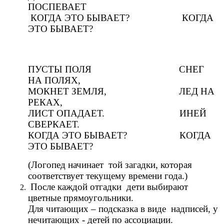
ПОСПЕВАЕТ
КОГДА ЭТО БЫВАЕТ? КОГДА
ЭТО БЫВАЕТ?
ПУСТЫ ПОЛЯ СНЕГ
НА ПОЛЯХ,
МОКНЕТ ЗЕМЛЯ, ЛЕД НА
РЕКАХ,
ЛИСТ ОПАДАЕТ. ИНЕЙ
СВЕРКАЕТ.
КОГДА ЭТО БЫВАЕТ? КОГДА
ЭТО БЫВАЕТ?
(Логопед начинает той загадки, которая
соответствует текущему времени года.)
После каждой отгадки дети выбирают
цветные прямоугольники.
Для читающих – подсказка в виде надписей, у
нечитающих - детей по ассоциации.