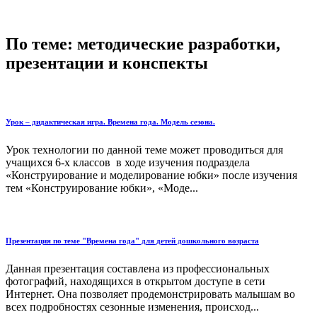
По теме: методические разработки,
презентации и конспекты
Урок – дидактическая игра. Времена года. Модель сезона.
Урок технологии по данной теме может проводиться для
учащихся 6-х классов в ходе изучения подраздела
«Конструирование и моделирование юбки» после изучения
тем «Конструирование юбки», «Моде...
Презентация по теме "Времена года" для детей дошкольного возраста
Данная презентация составлена из профессиональных
фотографий, находящихся в открытом доступе в сети
Интернет. Она позволяет продемонстрировать малышам во
всех подробностях сезонные изменения, происход...