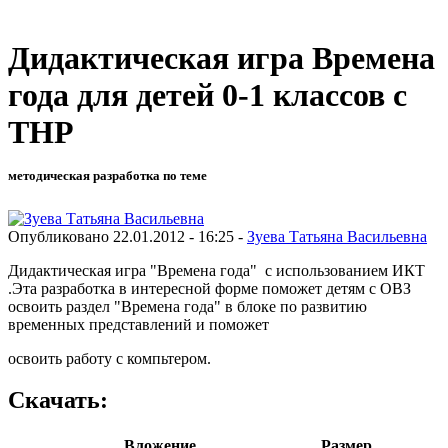
Дидактическая игра Времена
года для детей 0-1 классов с
ТНР
методическая разработка по теме
Опубликовано 22.01.2012 - 16:25 -
Зуева Татьяна Васильевна
Дидактическая игра "Времена года" с использованием ИКТ
.Эта разработка в интересной форме поможет детям с ОВЗ
освоить раздел "Времена года" в блоке по развитию
временных представлений и поможет
освоить работу с компьтером.
Скачать:
Вложение
Размер