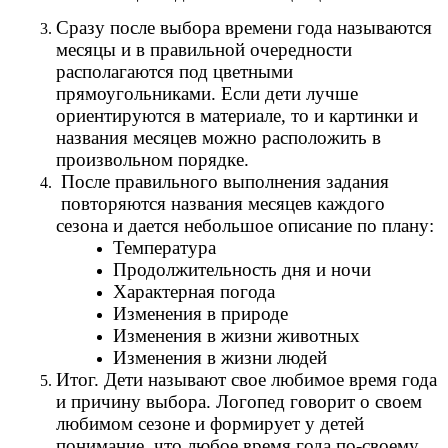
Сразу после выбора времени года называются
месяцы и в правильной очередности
располагаются под цветными
прямоугольниками. Если дети лучше
ориентируются в материале, то и картинки и
названия месяцев можно расположить в
произвольном порядке.
После правильного выполнения задания
повторяются названия месяцев каждого
сезона и дается небольшое описание по плану:
Температура
Продолжительность дня и ночи
Характерная погода
Изменения в природе
Изменения в жизни животных
Изменения в жизни людей
Итог. Дети называют свое любимое время года
и причину выбора. Логопед говорит о своем
любимом сезоне и формирует у детей
понимание, что любое время года по-своему