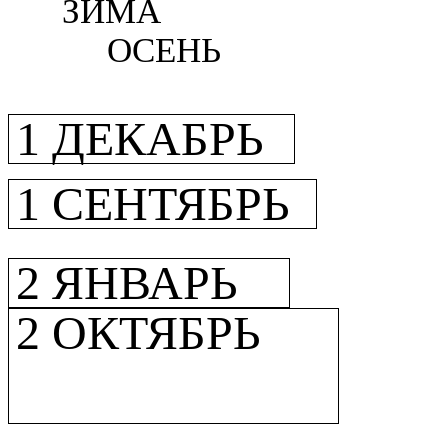
ЗИМА
ОСЕНЬ
1 ДЕКАБРЬ
1 СЕНТЯБРЬ
2 ЯНВАРЬ
2 ОКТЯБРЬ