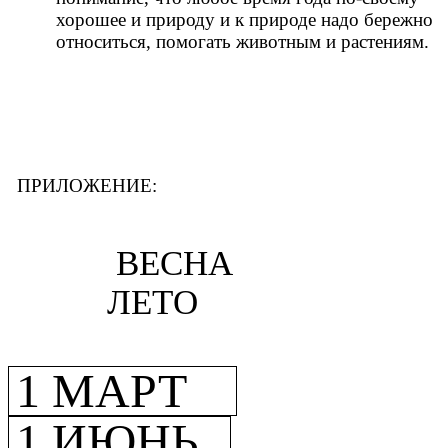
хорошее и природу и к природе надо бережно
относиться, помогать животным и растениям.
ПРИЛОЖЕНИЕ:
ВЕСНА
ЛЕТО
1 МАРТ
1 ИЮНЬ