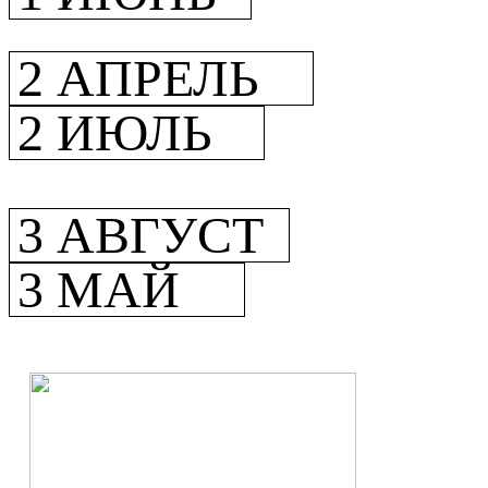
2 АПРЕЛЬ
2 ИЮЛЬ
3 АВГУСТ
3 МАЙ