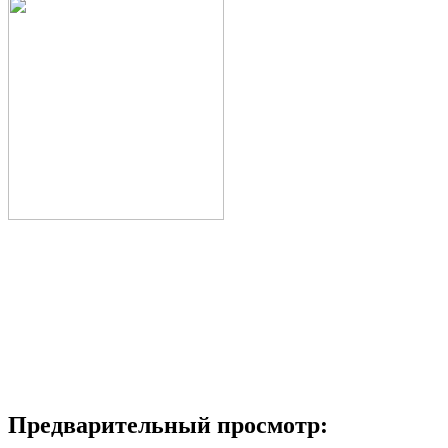
Предварительный просмотр: