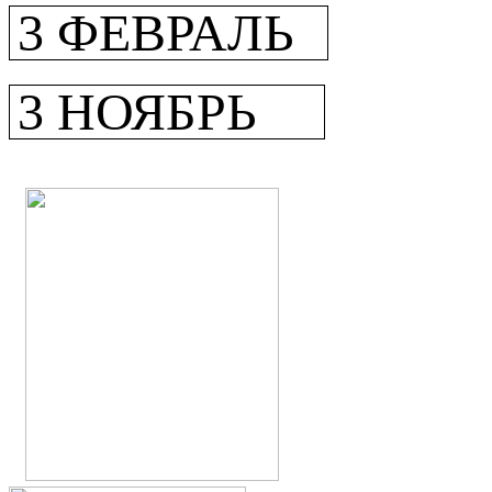
3 ФЕВРАЛЬ
3 НОЯБРЬ