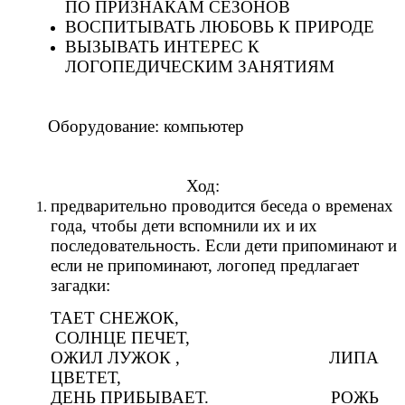
ПО ПРИЗНАКАМ СЕЗОНОВ
ВОСПИТЫВАТЬ ЛЮБОВЬ К ПРИРОДЕ
ВЫЗЫВАТЬ ИНТЕРЕС К
ЛОГОПЕДИЧЕСКИМ ЗАНЯТИЯМ
Оборудование: компьютер
Ход:
предварительно проводится беседа о временах
года, чтобы дети вспомнили их и их
последовательность. Если дети припоминают и
если не припоминают, логопед предлагает
загадки:
ТАЕТ СНЕЖОК,
СОЛНЦЕ ПЕЧЕТ,
ОЖИЛ ЛУЖОК , ЛИПА
ЦВЕТЕТ,
ДЕНЬ ПРИБЫВАЕТ. РОЖЬ