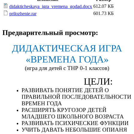
612.07 КБ
didakticheskaya_igra_vremena_godad.docx
601.73 КБ
prilozhenie.rar
Предварительный просмотр:
ДИДАКТИЧЕСКАЯ ИГРА
«ВРЕМЕНА ГОДА»
(игра для детей с ТНР 0-1 классов)
ЦЕЛИ:
РАЗВИВАТЬ ПОНЯТИЕ ДЕТЕЙ О
ПРАВИЛЬНОЙ ПОСЛЕДОВАТЕЛЬНОСТИ
ВРЕМЕН ГОДА
РАСШИРЯТЬ КРУГОЗОР ДЕТЕЙ
МЛАДШЕГО ШКОЛЬНОГО ВОЗРАСТА
РАЗВИВАТЬ ПСИХИЧЕСКИЕ ФУНКЦИИ
УЧИТЬ ДАВАТЬ НЕБОЛЬШИЕ ОПИАНЯ