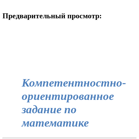
Предварительный просмотр:
Компетентностно-
ориентированное
задание по
математике