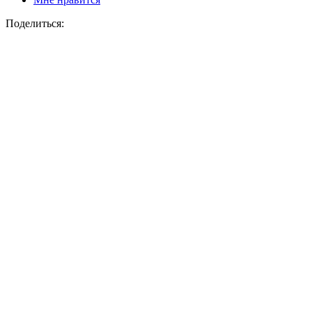
Поделиться: