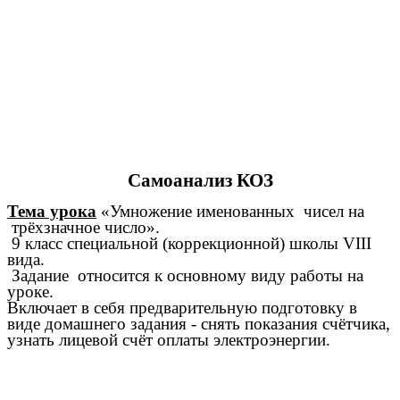
Самоанализ КОЗ
Тема урока
«Умножение именованных чисел на
трёхзначное число».
9 класс специальной (коррекционной) школы VIII
вида.
Задание относится к основному виду работы на
уроке.
Включает в себя предварительную подготовку в
виде домашнего задания - снять показания счётчика,
узнать лицевой счёт оплаты электроэнергии.