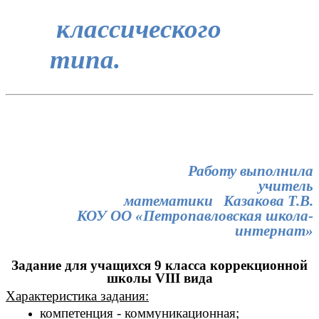
классического
типа.
Работу выполнила
учитель
математики Казакова Т.В.
КОУ ОО «Петропавловская школа-
интернат»
Задание для учащихся 9 класса коррекционной
школы VIII вида
Характеристика задания:
компетенция - коммуникационная;