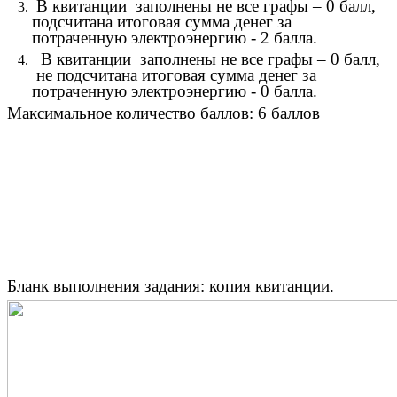
В квитанции заполнены не все графы – 0 балл,
подсчитана итоговая сумма денег за
потраченную электроэнергию - 2 балла.
В квитанции заполнены не все графы – 0 балл,
не подсчитана итоговая сумма денег за
потраченную электроэнергию - 0 балла.
Максимальное количество баллов: 6 баллов
Бланк выполнения задания: копия квитанции.