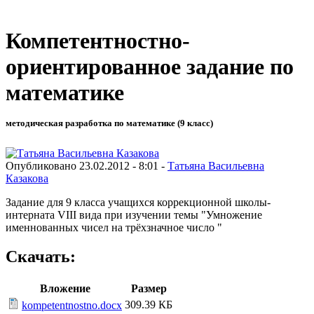
Компетентностно-
ориентированное задание по
математике
методическая разработка по математике (9 класс)
Опубликовано 23.02.2012 - 8:01 -
Татьяна Васильевна
Казакова
Задание для 9 класса учащихся коррекционной школы-
интерната VIII вида при изучении темы "Умножение
именнованных чисел на трёхзначное число "
Скачать:
Вложение
Размер
309.39 КБ
kompetentnostno.docx