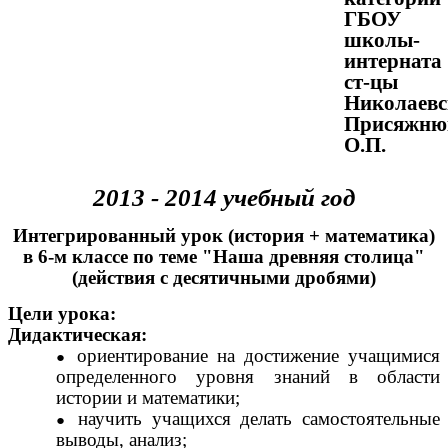
ГБОУ
школы-
интерната
ст-цы
Николаевс
Присяжню
О.П.
2013 - 2014 учебный год
Интегрированный урок (история + математика)
в 6-м классе по теме "Наша древняя столица"
(действия с десятичными дробями)
Цели урока:
Дидактическая:
ориентирование на достижение учащимися
определенного уровня знаний в области
истории и математики;
научить учащихся делать самостоятельные
выводы, анализ;