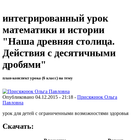
интегрированный урок
математики и истории
"Наша древняя столица.
Действия с десятичными
дробями"
план-конспект урока (6 класс) на тему
Опубликовано 04.12.2015 - 21:18 -
Присяжнюк Ольга
Павловна
урок для детей с ограниченными возможностями здоровья
Скачать: