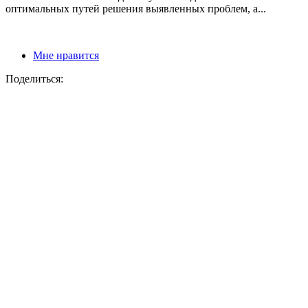
оптимальных путей решения выявленных проблем, а...
Мне нравится
Поделиться: