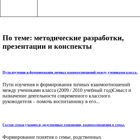
По теме: методические разработки,
презентации и конспекты
Пути изучения и формирования личных взаимоотношений между учениками класса.
Пути изучения и формирования личных взаимоотношений
между учениками класса (2009 / 2010 учебный год)Смысл и
назначение деятельности современного классного
руководителя – помочь воспитаннику в его...
Состав семьи учащихся, родственные отношения, взаимоотношения в семье.
Формирование понятия о семье, родственных