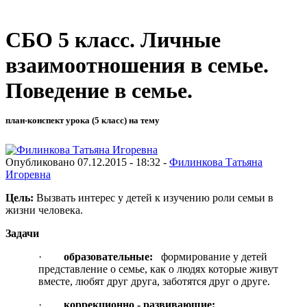
СБО 5 класс. Личные
взаимоотношения в семье.
Поведение в семье.
план-конспект урока (5 класс) на тему
Опубликовано 07.12.2015 - 18:32 -
Филинкова Татьяна
Игоревна
Цель:
Вызвать интерес у детей к изучению роли семьи в
жизни человека.
Задачи
·
образовательные:
формирование у детей
представление о семье, как о людях которые живут
вместе, любят друг друга, заботятся друг о друге.
·
коррекционно - развивающие: