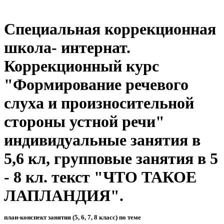
Специальная коррекционная
школа- интернат.
Коррекционный курс
"Формирование речевого
слуха и произносительной
стороны устной речи"
индивидуальные занятия в
5,6 кл, групповые занятия в 5
- 8 кл. текст "ЧТО ТАКОЕ
ЛАПЛАНДИЯ".
план-конспект занятия (5, 6, 7, 8 класс) по теме