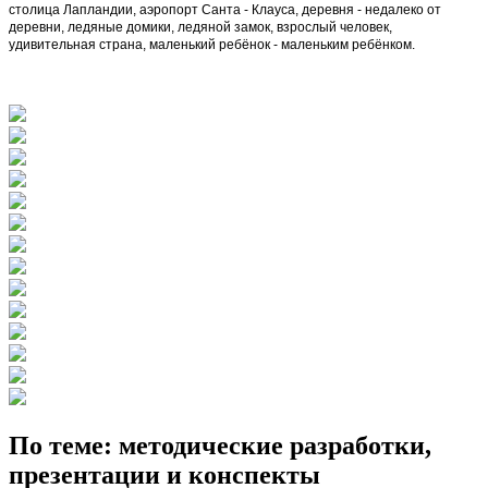
столица Лапландии, аэропорт Санта - Клауса, деревня - недалеко от
деревни, ледяные домики, ледяной замок, взрослый человек,
удивительная страна, маленький ребёнок - маленьким ребёнком.
По теме: методические разработки,
презентации и конспекты