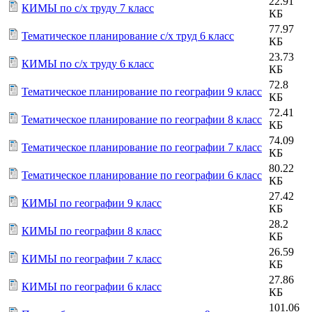
22.91
КИМЫ по с/х труду 7 класс
КБ
77.97
Тематическое планирование с/х труд 6 класс
КБ
23.73
КИМЫ по с/х труду 6 класс
КБ
72.8
Тематическое планирование по географии 9 класс
КБ
72.41
Тематическое планирование по географии 8 класс
КБ
74.09
Тематическое планирование по географии 7 класс
КБ
80.22
Тематическое планирование по географии 6 класс
КБ
27.42
КИМЫ по географии 9 класс
КБ
28.2
КИМЫ по географии 8 класс
КБ
26.59
КИМЫ по географии 7 класс
КБ
27.86
КИМЫ по географии 6 класс
КБ
101.06