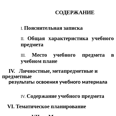
СОДЕРЖАНИЕ
Пояснительная записка
Общая характеристика учебного
предмета
Место учебного предмета в
учебном плане
ӀV. Личностные, метапредметные и
предметные
результаты освоения учебного материала
Содержание учебного предмета
VӀ. Тематическое планирование