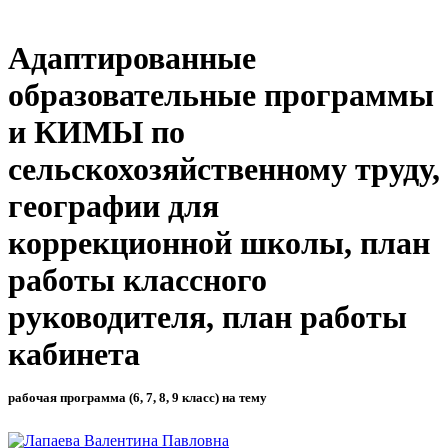
Адаптированные
образовательные программы
и КИМЫ по
сельскохозяйственному труду,
географии для
коррекционной школы, план
работы классного
руководителя, план работы
кабинета
рабочая программа (6, 7, 8, 9 класс) на тему