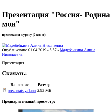
Презентация "Россия- Родина
моя"
презентация к уроку (7 класс)
Опубликовано 01.04.2019 - 5:57 -
Мадебейкина Алина
Николаевна
Презентация
Скачать:
Вложение
Размер
2.93 МБ
prezentatsiya1.ppt
Предварительный просмотр: