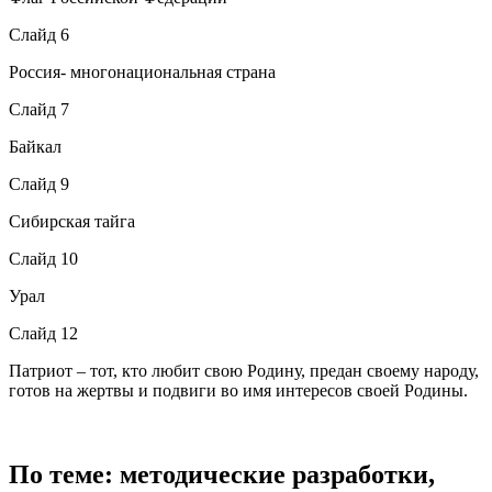
Слайд 6
Россия- многонациональная страна
Слайд 7
Байкал
Слайд 9
Сибирская тайга
Слайд 10
Урал
Слайд 12
Патриот – тот, кто любит свою Родину, предан своему народу,
готов на жертвы и подвиги во имя интересов своей Родины.
По теме: методические разработки,