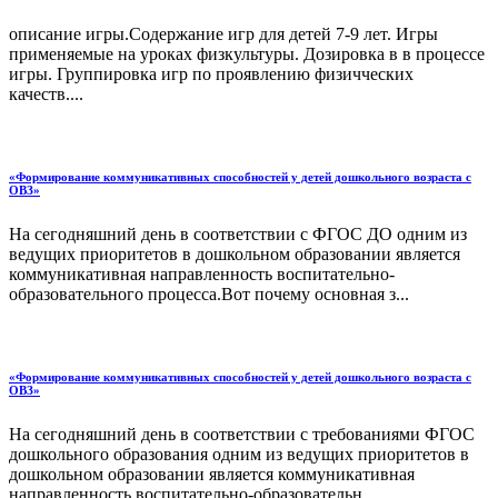
описание игры.Содержание игр для детей 7-9 лет. Игры
применяемые на уроках физкультуры. Дозировка в в процессе
игры. Группировка игр по проявлению физичческих
качеств....
«Формирование коммуникативных способностей у детей дошкольного возраста с
ОВЗ»
На сегодняшний день в соответствии с ФГОС ДО одним из
ведущих приоритетов в дошкольном образовании является
коммуникативная направленность воспитательно-
образовательного процесса.Вот почему основная з...
«Формирование коммуникативных способностей у детей дошкольного возраста с
ОВЗ»
На сегодняшний день в соответствии с требованиями ФГОС
дошкольного образования одним из ведущих приоритетов в
дошкольном образовании является коммуникативная
направленность воспитательно-образовательн...