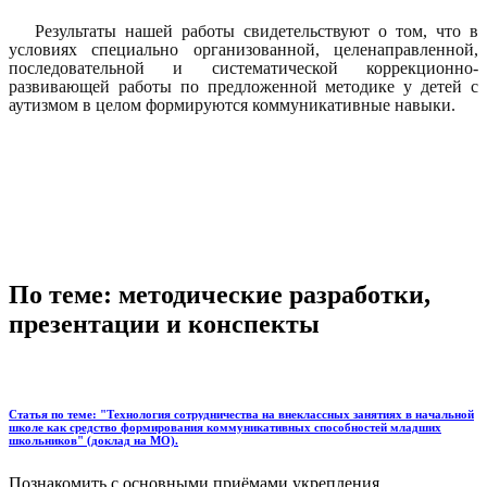
Результаты нашей работы свидетельствуют о том, что в
условиях специально организованной, целенаправленной,
последовательной и систематической коррекционно-
развивающей работы по предложенной методике у детей с
аутизмом в целом формируются коммуникативные навыки.
По теме: методические разработки,
презентации и конспекты
Статья по теме: "Технология сотрудничества на внеклассных занятиях в начальной
школе как средство формирования коммуникативных способностей младших
школьников" (доклад на МО).
Познакомить с основными приёмами укрепления