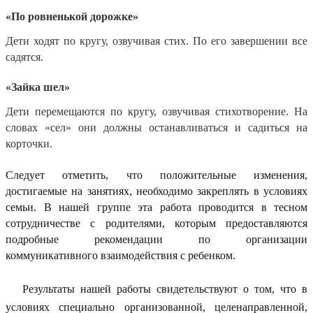
«По ровненькой дорожке»
Дети ходят по кругу, озвучивая стих. По его завершении все
садятся.
«Зайка шел»
Дети перемещаются по кругу, озвучивая стихотворение. На
словах «сел» они должны останавливаться и садиться на
корточки.
Следует отметить, что положительные изменения,
достигаемые на занятиях, необходимо закреплять в условиях
семьи. В нашей группе эта работа проводится в тесном
сотрудничестве с родителями, которым предоставляются
подробные рекомендации по организации
коммуникативного
взаимодействия с ребенком.
Результаты нашей работы
свидетельствуют о том
, что в
условиях специально организованной, целенаправленной,