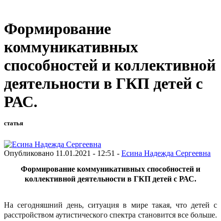
Формирование
коммуникативных
способностей и коллективной
деятельности в ГКП детей с
РАС.
статья
Опубликовано 11.01.2021 - 12:51 -
Есина Надежда Сергеевна
Формирование коммуникативных способностей и
коллективной деятельности в ГКП детей с РАС.
На сегодняшний день, ситуация в мире такая, что детей с
расстройством аутистического спектра становится все больше.