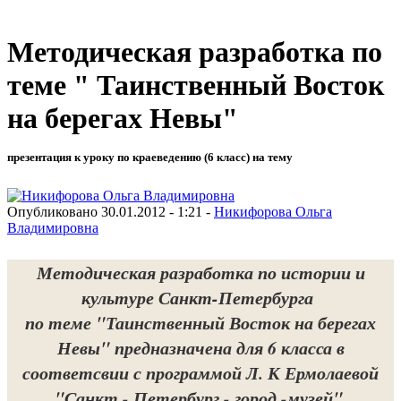
Методическая разработка по
теме " Таинственный Восток
на берегах Невы"
презентация к уроку по краеведению (6 класс) на тему
Опубликовано 30.01.2012 - 1:21 -
Никифорова Ольга
Владимировна
Методическая разработка по истории и
культуре Санкт-Петербурга
по теме "Таинственный Восток на берегах
Невы" предназначена для 6 класса в
соответсвии с программой Л. К Ермолаевой
"Санкт - Петербург - город -музей".