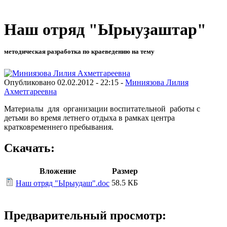
Наш отряд "Ырыуҙаштар"
методическая разработка по краеведению на тему
Опубликовано 02.02.2012 - 22:15 -
Миниязова Лилия
Ахметгареевна
Материалы для организации воспитательной работы с
детьми во время летнего отдыха в рамках центра
кратковременнего пребывания.
Скачать:
Вложение
Размер
58.5 КБ
Наш отряд "Ырыудаш".doc
Предварительный просмотр: