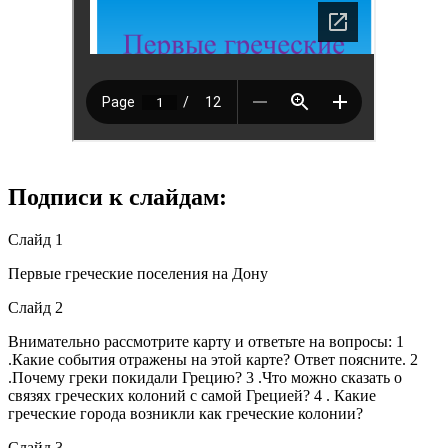
Подписи к слайдам:
Слайд 1
Первые греческие поселения на Дону
Слайд 2
Внимательно рассмотрите карту и ответьте на вопросы: 1
.Какие события отражены на этой карте? Ответ поясните. 2
.Почему греки покидали Грецию? 3 .Что можно сказать о
связях греческих колоний с самой Грецией? 4 . Какие
греческие города возникли как греческие колонии?
Слайд 3