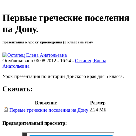
Первые греческие поселения
на Дону.
презентация к уроку краеведения (5 класс) на тему
Опубликовано 06.08.2012 - 16:54 -
Остапец Елена
Анатольевна
Урок-презентация по истории Донского края для 5 класса.
Скачать:
Вложение
Размер
2.24 МБ
Первые греческие поселения на Дону
Предварительный просмотр: