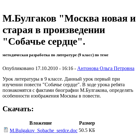
М.Булгаков "Москва новая и
старая в произведении
"Собачье сердце".
методическая разработка по литературе (9 класс) по теме
Опубликовано 17.10.2010 - 16:16 -
Антонова Ольга Петровна
Урок литературы в 9 классе. Данный урок первый при
изучении повести "Собачье сердце". В ходе урока ребята
познакомятся с фактами биографии М.Булгакова, определять
особенности изображения Москвы в повести.
Скачать:
Вложение
Размер
50.5 КБ
M.Bulgakov_Sobache_serdce.doc