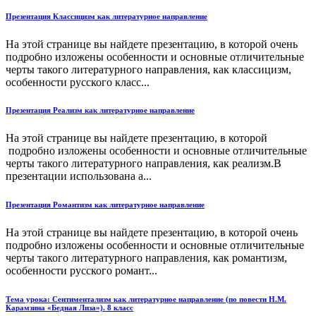
Презентация Классицизм как литературное направление
На этой странице вы найдете презентацию, в которой очень
подробно изложены особенности и основные отличительные
черты такого литературного направления, как классицизм,
особенности русского класс...
Презентация Реализм как литературное направление
На этой странице вы найдете презентацию, в которой
подробно изложены особенности и основные отличительные
черты такого литературного направления, как реализм.В
презентации использована а...
Презентация Романтизм как литературное направление
На этой странице вы найдете презентацию, в которой очень
подробно изложены особенности и основные отличительные
черты такого литературного направления, как романтизм,
особенности русского романт...
Тема урока: Сентиментализм как литературное направление (по повести Н.М.
Карамзина «Бедная Лиза»). 8 класс