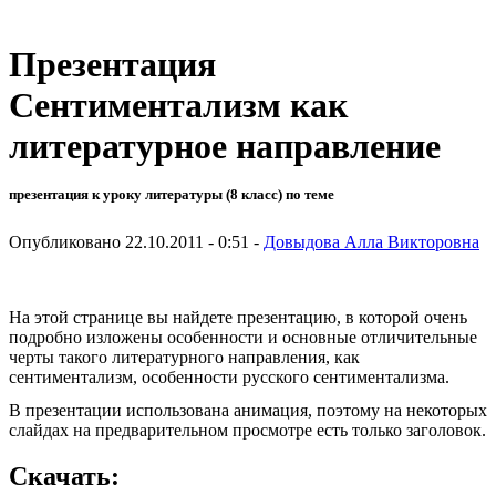
Презентация
Сентиментализм как
литературное направление
презентация к уроку литературы (8 класс) по теме
Опубликовано 22.10.2011 - 0:51 -
Довыдова Алла Викторовна
На этой странице вы найдете презентацию, в которой очень
подробно изложены особенности и основные отличительные
черты такого литературного направления, как
сентиментализм, особенности русского сентиментализма.
В презентации использована анимация, поэтому на некоторых
слайдах на предварительном просмотре есть только заголовок.
Скачать: