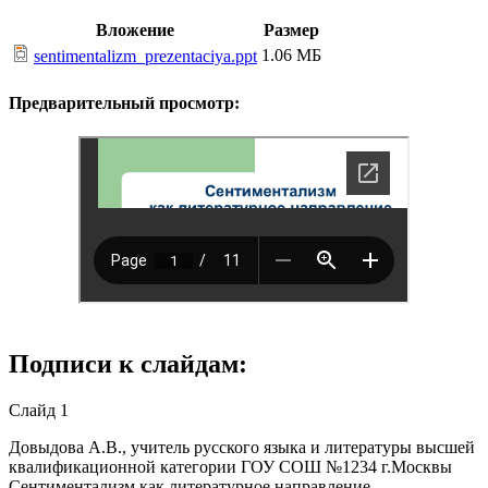
Вложение
Размер
1.06 МБ
sentimentalizm_prezentaciya.ppt
Предварительный просмотр:
Подписи к слайдам:
Слайд 1
Довыдова А.В., учитель русского языка и литературы высшей
квалификационной категории ГОУ СОШ №1234 г.Москвы
Сентиментализм как литературное направление