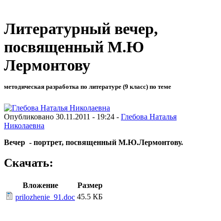
Литературный вечер,
посвященный М.Ю
Лермонтову
методическая разработка по литературе (9 класс) по теме
Опубликовано 30.11.2011 - 19:24 -
Глебова Наталья
Николаевна
Вечер - портрет, посвященный М.Ю.Лермонтову.
Скачать:
Вложение
Размер
45.5 КБ
prilozhenie_91.doc