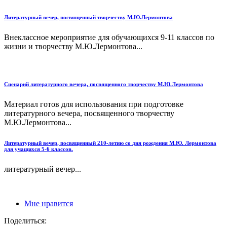
Литературный вечер, посвященный творчеству М.Ю.Лермонтова
Внеклассное мероприятие для обучающихся 9-11 классов по
жизни и творчеству М.Ю.Лермонтова...
Сценарий литературного вечера, посвященного творчеству М.Ю.Лермонтова
Материал готов для использования при подготовке
литературного вечера, посвященного творчеству
М.Ю.Лермонтова...
Литературный вечер, посвященный 210-летию со дня рождения М.Ю. Лермонтова
для учащихся 5-6 классов.
литературный вечер...
Мне нравится
Поделиться: