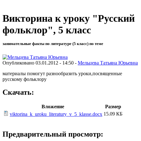
Викторина к уроку "Русский
фольклор", 5 класс
занимательные факты по литературе (5 класс) по теме
Опубликовано 03.01.2012 - 14:50 -
Мельцева Татьяна Юрьевна
материалы помогут разнообразить уроки,посвященные
русскому фольклору
Скачать:
Вложение
Размер
15.09 КБ
viktorina_k_uroku_literatury_v_5_klasse.docx
Предварительный просмотр: