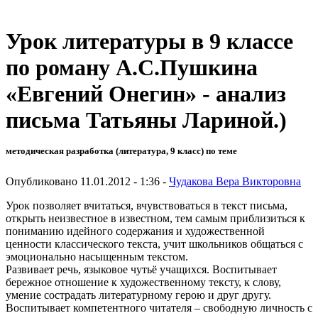
Урок литературы в 9 классе
по роману А.С.Пушкина
«Евгений Онегин» - анализ
письма Татьяны Лариной.)
методическая разработка (литература, 9 класс) по теме
Опубликовано 11.01.2012 - 1:36 -
Чудакова Вера Викторовна
Урок позволяет вчитаться, вчувствоваться в текст письма,
открыть неизвестное в известном, тем самым приблизиться к
пониманию идейного содержания и художественной
ценности классического текста, учит школьников общаться с
эмоционально насыщенным текстом.
Развивает речь, языковое чутьё учащихся. Воспитывает
бережное отношение к художественному тексту, к слову,
умение сострадать литературному герою и друг другу.
Воспитывает компетентного читателя – свободную личность с