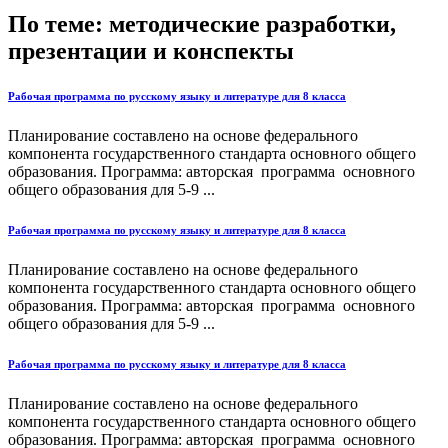
По теме: методические разработки,
презентации и конспекты
Рабочая программа по русскому языку и литературе для 8 класса
Планирование составлено на основе федерального
компонента государственного стандарта основного общего
образования. Программа: авторская программа основного
общего образования для 5-9 ...
Рабочая программа по русскому языку и литературе для 8 класса
Планирование составлено на основе федерального
компонента государственного стандарта основного общего
образования. Программа: авторская программа основного
общего образования для 5-9 ...
Рабочая программа по русскому языку и литературе для 8 класса
Планирование составлено на основе федерального
компонента государственного стандарта основного общего
образования. Программа: авторская программа основного