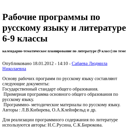
Рабочие программы по
русскому языку и литературе
6-9 классы
календарно-тематическое планирование по литературе (9 класс) по теме
Опубликовано 18.01.2012 - 14:10 -
Сабаева Людмила
Николаевна
Основу рабочих программ по русскому языку составляют
следующие документы:
Государственный стандарт общего образования.
Примерная программа основного общего образования по
русскому языку.
Программно- методические материалы по русскому языку.
Авторы : Л.В.Кибирева, О.А.Клейнфельд и др.
Для реализации программного содержания по литературе
используются авторы: Н.С.Русина, С.К.Бирюкова.