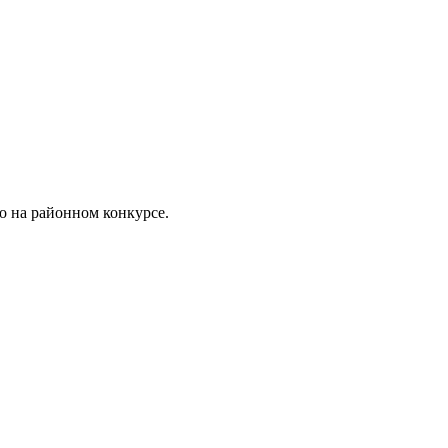
то на районном конкурсе.