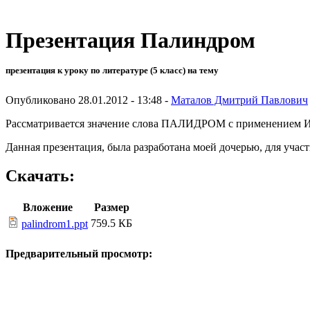
Презентация Палиндром
презентация к уроку по литературе (5 класс) на тему
Опубликовано 28.01.2012 - 13:48 -
Маталов Дмитрий Павлович
Рассматривается значение слова ПАЛИДРОМ с применением ИК
Данная презентация, была разработана моей дочерью, для участ
Скачать:
Вложение
Размер
759.5 КБ
palindrom1.ppt
Предварительный просмотр: