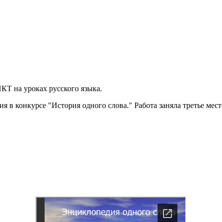
Т на уроках русского языка.
ия в конкурсе "История одного слова." Работа заняла третье мес