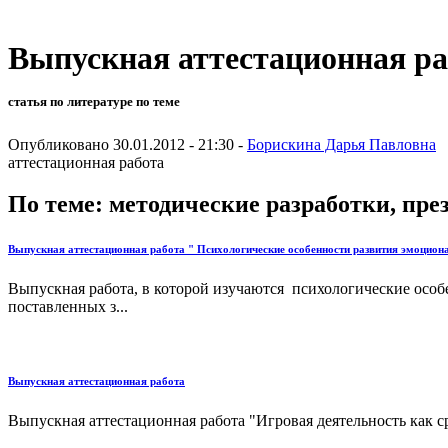
Выпускная аттестационная ра
статья по литературе по теме
Опубликовано 30.01.2012 - 21:30 -
Борискина Дарья Павловна
аттестационная работа
По теме: методические разработки, пр
Выпускная аттестационная работа " Психологические особенности развития эмоцио
Выпускная работа, в которой изучаются психологические особ
поставленных з...
Выпускная аттестационная работа
Выпускная аттестационная работа "Игровая деятельность как с