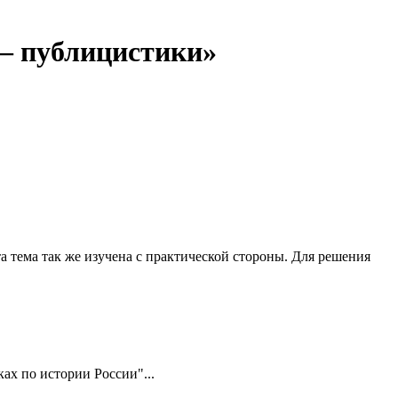
 – публицистики»
 тема так же изучена с практической стороны. Для решения
ах по истории России"...