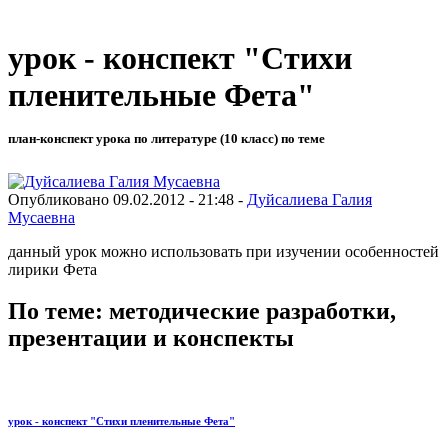
урок - конспект "Стихи
пленительные Фета"
план-конспект урока по литературе (10 класс) по теме
Опубликовано 09.02.2012 - 21:48 -
Дуйсалиева Галия
Мусаевна
данный урок можно использовать при изучении особенностей
лирики Фета
По теме: методические разработки,
презентации и конспекты
урок - конспект "Стихи пленительные Фета"