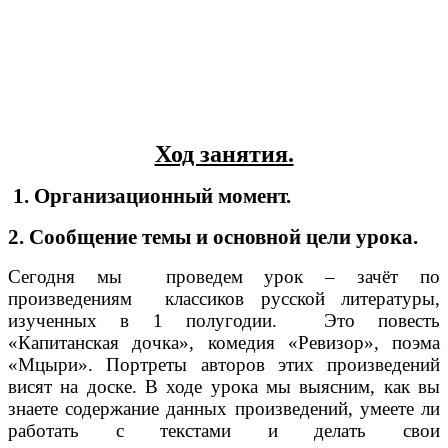
Ход занятия.
1. Организационный момент.
2. Сообщение темы и основной цели урока.
Сегодня мы проведем урок – зачёт по
произведениям классиков русской литературы,
изученных в 1 полугодии. Это повесть
«Капитанская дочка», комедия «Ревизор», поэма
«Мцыри». Портреты авторов этих произведений
висят на доске. В ходе урока мы выясним, как вы
знаете содержание данных произведений, умеете ли
работать с текстами и делать свои