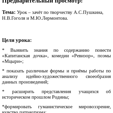
Предварительный просмотр:
Тема:
Урок – зачёт по творчеству А.С.Пушкина,
Н.В.Гоголя и М.Ю.Лермонтова.
Цели урока:
* Выявить знания по содержанию повести
«Капитанская дочка», комедии «Ревизор», поэмы
«Мцыри»;
* показать различные формы и приёмы работы по
анализу идейно-художественного своеобразия
данных произведений;
* расширить представления учащихся об
историческом прошлом Родины;
*формировать гуманистическое мировоззрение,
чувство патриотизма;