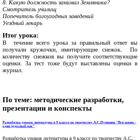
8. Какую должность занимал Земляника?
Смотритель училищ
Попечитель богоугодных заведений
Уездный лекарь
Итог урока:
В течение всего урока за правильный ответ вы
получали кружочки, имитирующие снежок. По
количеству снежков вы получите соответствующие
оценки. За тест тоже будут выставлены оценки в
журнал.
По теме: методические разработки,
презентации и конспекты
Разработка уроков литературы в 9 классе по творчеству А.С.Пушкина "Вся жизнь -
один чудесный миг"
Разработка уроков литературы в 9 классе по творчеству А.С.