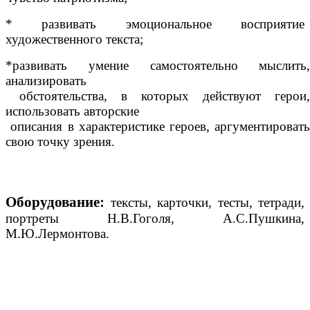
* развивать эмоциональное восприятие
художественного текста;
*развивать умение самостоятельно мыслить
анализироват
обстоятельства, в которых действуют герои
использовать авторские
описания в характеристике героев, аргументироват
свою точку зрения.
Оборудование:
тексты, карточки, тесты, тетради,
портреты Н.В.Гоголя, А.С.Пушкина,
М.Ю.Лермонтова.