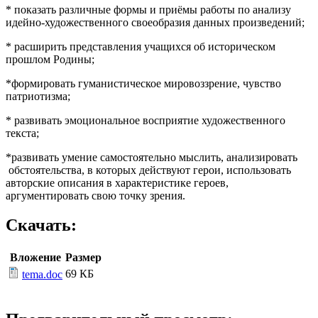
* показать различные формы и приёмы работы по анализу
идейно-художественного своеобразия данных произведений;
* расширить представления учащихся об историческом
прошлом Родины;
*формировать гуманистическое мировоззрение, чувство
патриотизма;
* развивать эмоциональное восприятие художественного
текста;
*развивать умение самостоятельно мыслить, анализировать
обстоятельства, в которых действуют герои, использовать
авторские описания в характеристике героев,
аргументировать свою точку зрения.
Скачать:
Вложение
Размер
69 КБ
tema.doc