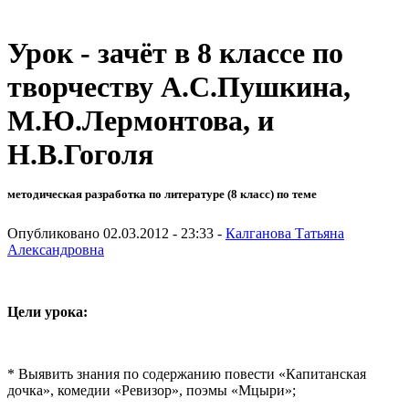
Урок - зачёт в 8 классе по
творчеству А.С.Пушкина,
М.Ю.Лермонтова, и
Н.В.Гоголя
методическая разработка по литературе (8 класс) по теме
Опубликовано 02.03.2012 - 23:33 -
Калганова Татьяна
Александровна
Цели урока:
* Выявить знания по содержанию повести «Капитанская
дочка», комедии «Ревизор», поэмы «Мцыри»;