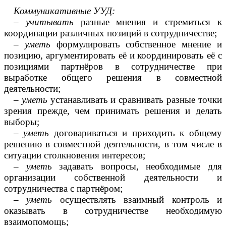
Коммуникативные УУД:
–
учитывать
разные мнения и стремиться к
координации различных позиций в сотрудничестве;
–
уметь
формулировать собственное мнение и
позицию, аргументировать её и координировать её с
позициями партнёров в сотрудничестве при
выработке общего решения в совместной
деятельности;
–
уметь
устанавливать и сравнивать разные точки
зрения прежде, чем принимать решения и делать
выборы;
–
уметь
договариваться и приходить к общему
решению в совместной деятельности, в том числе в
ситуации столкновения интересов;
–
уметь
задавать вопросы, необходимые для
организации собственной деятельности и
сотрудничества с партнёром;
–
уметь
осуществлять взаимный контроль и
оказывать в сотрудничестве необходимую
взаимопомощь;