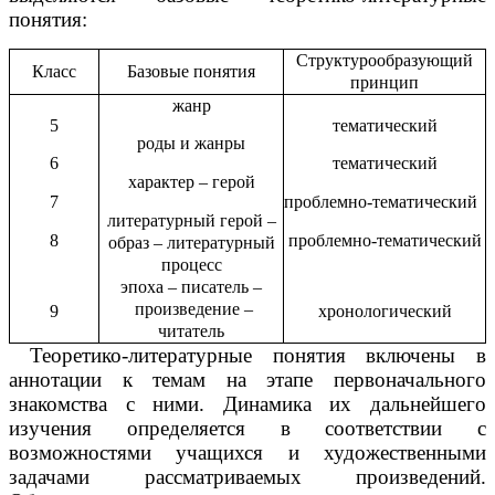
понятия:
Структурообразующий
Класс
Базовые понятия
принцип
жанр
5
тематический
роды и жанры
6
тематический
характер – герой
7
проблемно-тематический
литературный герой –
8
проблемно-тематический
образ – литературный
процесс
эпоха – писатель –
произведение –
9
хронологический
читатель
Теоретико-литературные понятия включены в
аннотации к темам на этапе первоначального
знакомства с ними. Динамика их дальнейшего
изучения определяется в соответствии с
возможностями учащихся и художественными
задачами рассматриваемых произведений.