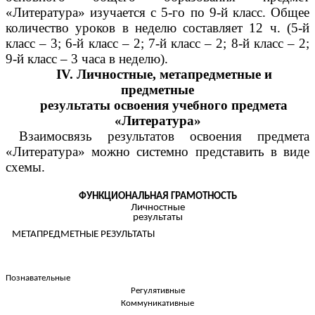
«Литература» изучается с 5-го по 9-й класс. Общее
количество уроков в неделю составляет 12 ч. (5-й
класс – 3; 6-й класс – 2; 7-й класс – 2; 8-й класс – 2;
9-й класс – 3 часа в неделю).
IV. Личностные, метапредметные и
предметные
результаты освоения учебного предмета
«Литература»
Взаимосвязь результатов освоения предмета
«Литература» можно системно представить в виде
схемы.
ФУНКЦИОНАЛЬНАЯ ГРАМОТНОСТЬ
Личностные
результаты
МЕТАПРЕДМЕТНЫЕ РЕЗУЛЬТАТЫ
Познавательные
Регулятивные
Коммуникативные