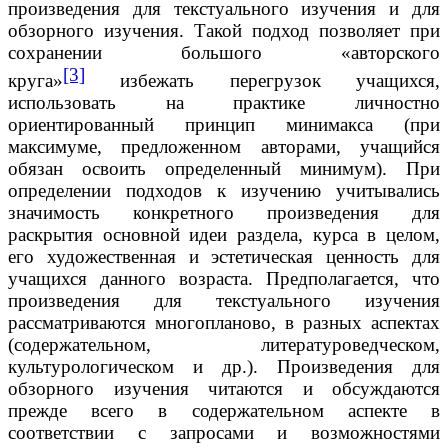
произведения для текстуального изучения и для
обзорного изучения. Такой подход позволяет при
сохранении большого «авторского
[3]
круга»
избежать перегрузок учащихся,
использовать на практике личностно
ориентированный принцип минимакса (при
максимуме, предложенном авторами, учащийся
обязан освоить определенный минимум). При
определении подходов к изучению учитывались
значимость конкретного произведения для
раскрытия основной идеи раздела, курса в целом,
его художественная и эстетическая ценность для
учащихся данного возраста. Предполагается, что
произведения для текстуального изучения
рассматриваются многопланово, в разных аспектах
(содержательном, литературоведческом,
культурологическом и др.). Произведения для
обзорного изучения читаются и обсуждаются
прежде всего в содержательном аспекте в
соответствии с запросами и возможностями