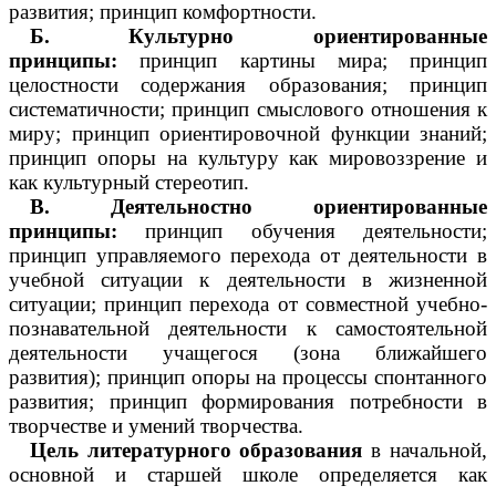
развития; принцип комфортности.
Б. Культурно ориентированные
принципы:
принцип картины мира; принцип
целостности содержания образования; принцип
систематичности; принцип смыслового отношения к
миру; принцип ориентировочной функции знаний;
принцип опоры на культуру как мировоззрение и
как культурный стереотип.
В. Деятельностно ориентированные
принципы:
принцип обучения деятельности;
принцип управляемого перехода от деятельности в
учебной ситуации к деятельности в жизненной
ситуации; принцип перехода от совместной учебно-
познавательной деятельности к самостоятельной
деятельности учащегося (зона ближайшего
развития); принцип опоры на процессы спонтанного
развития; принцип формирования потребности в
творчестве и умений творчества.
Цель литературного образования
в начальной,
основной и старшей школе определяется как