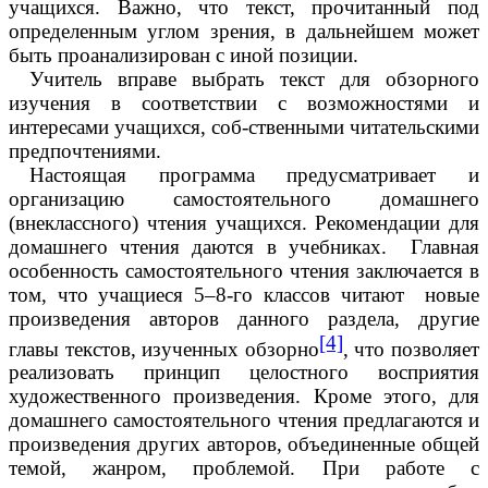
учащихся. Важно, что текст, прочитанный под
определенным углом зрения, в дальнейшем может
быть проанализирован с иной позиции.
Учитель вправе выбрать текст для обзорного
изучения в соответствии с возможностями и
интересами учащихся, соб-ственными читательскими
предпочтениями.
Настоящая программа предусматривает и
организацию самостоятельного домашнего
(внеклассного) чтения учащихся. Рекомендации для
домашнего чтения даются в учебниках. Главная
особенность самостоятельного чтения заключается в
том, что учащиеся 5–8-го классов читают новые
произведения авторов данного раздела, другие
[4]
главы текстов, изученных обзорно
, что позволяет
реализовать принцип целостного восприятия
художественного произведения. Кроме этого, для
домашнего самостоятельного чтения предлагаются и
произведения других авторов, объединенные общей
темой, жанром, проблемой. При работе с