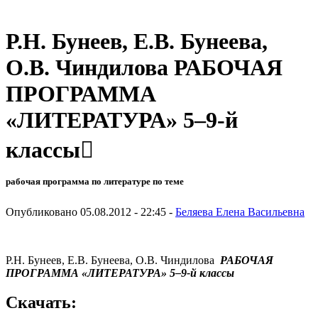
Р.Н. Бунеев, Е.В. Бунеева,
О.В. Чиндилова РАБОЧАЯ
ПРОГРАММА
«ЛИТЕРАТУРА» 5–9-й
классы
рабочая программа по литературе по теме
Опубликовано 05.08.2012 - 22:45 -
Беляева Елена Васильевна
Р.Н. Бунеев, Е.В. Бунеева, О.В. Чиндилова
РАБОЧАЯ
ПРОГРАММА «ЛИТЕРАТУРА»
5–9-й классы
Скачать: