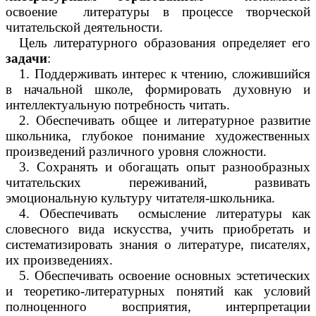
освоение литературы в процессе творческой
читательской деятельности.
Цель литературного образования определяет его
задачи
:
1. Поддерживать интерес к чтению, сложившийся
в начальной школе, формировать духовную и
интеллектуальную потребность читать.
2. Обеспечивать общее и литературное развитие
школьника, глубокое понимание художественных
произведений различного уровня сложности.
3. Сохранять и обогащать опыт разнообразных
читательских переживаний, развивать
эмоциональную культуру читателя-школьника.
4. Обеспечивать осмысление литературы как
словесного вида искусства, учить приобретать и
систематизировать знания о литературе, писателях,
их произведениях.
5. Обеспечивать освоение основных эстетических
и теоретико-литературных понятий как условий
полноценного восприятия, интерпретации