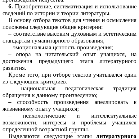
6.
Приобретение, систематизация и использование
сведений по истории и теории литературы.
В основу отбора текстов для чтения и осмысления
положены следующие общие критерии:
– соответствие высоким духовным и эстетическим
стандартам гуманитарного образования;
– эмоциональная ценность произведения;
– опора на читательский опыт учащихся, на
достижения предыдущего этапа литературного
развития.
Кроме того, при отборе текстов учитывался один
из следующих критериев:
– национальная педагогическая традиция
обращения к данному произведению;
– способность произведения апеллировать к
жизненному опыту учащихся;
– психологические и интеллектуальные
возможности, интересы и проблемы учащихся
определенной возрастной группы.
Выделяются следующие этапы
литературного