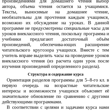
произведениями для домашнего чтения выбор
автора, объема чтения остается за учащимися.
Тексты, выносимые на домашнее чтение,
необязательны для прочтения каждым учащимся,
возможно их обсуждение на уроках. В данной
программе не предусмотрены специальные часы для
уроков внеклассного чтения, поскольку программа и
учебники предлагают достаточный объём
произведений, обеспечива-ющих расширение
читательского кругозора учащихся. Вместе с тем
учитель вправе выделить часы на проведение уроков
внеклассного чтения (из расчета один урок после
изучения произведений определенного раздела).
Структура и содержание курса
Ориентация разделов программы для 5–8-го кл. в
первую очередь на возрастные читательские
интересы и возможности учащихся объясняет её
значительное обновление по сравнению с другими
действующими программами.
В соответствии с целями и задачами курса нами