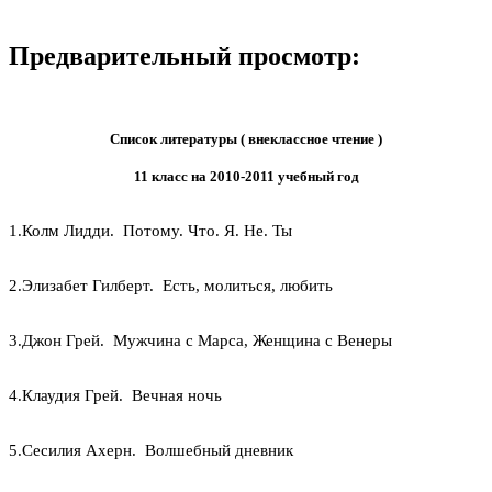
Предварительный просмотр:
Список литературы ( внеклассное чтение )
11 класс на 2010-2011 учебный год
1.Колм Лидди. Потому. Что. Я. Не. Ты
2.Элизабет Гилберт. Есть, молиться, любить
3.Джон Грей. Мужчина с Марса, Женщина с Венеры
4.Клаудия Грей. Вечная ночь
5.Сесилия Ахерн. Волшебный дневник