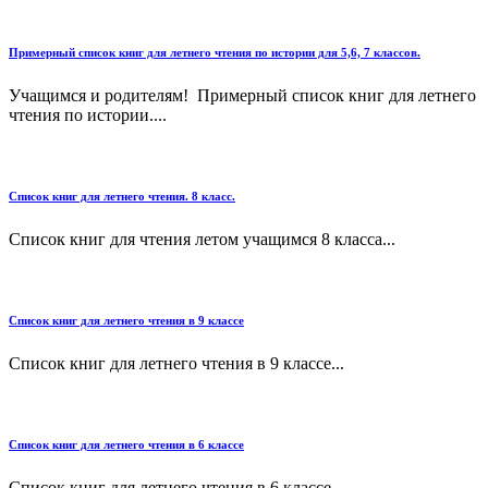
Примерный список книг для летнего чтения по истории для 5,6, 7 классов.
Учащимся и родителям! Примерный список книг для летнего
чтения по истории....
Список книг для летнего чтения. 8 класс.
Список книг для чтения летом учащимся 8 класса...
Список книг для летнего чтения в 9 классе
Список книг для летнего чтения в 9 классе...
Список книг для летнего чтения в 6 классе
Список книг для летнего чтения в 6 классе...