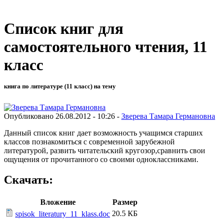
Список книг для
самостоятельного чтения, 11
класс
книга по литературе (11 класс) на тему
Опубликовано 26.08.2012 - 10:26 -
Зверева Тамара Германовна
Данный список книг дает возможность учащимся старших
классов познакомиться с современной зарубежной
литературой, развить читательский кругозор,сравнить свои
ощущения от прочитанного со своими одноклассниками.
Скачать:
Вложение
Размер
20.5 КБ
spisok_literatury_11_klass.doc