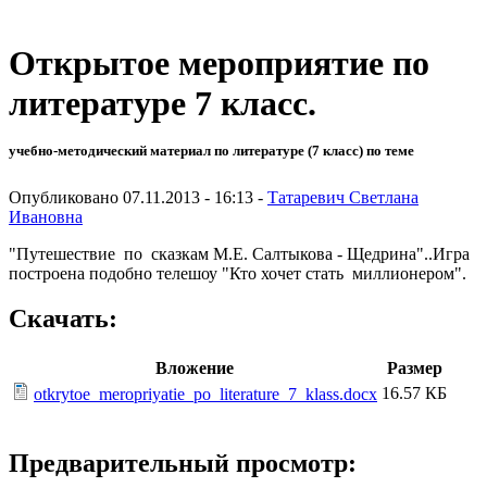
Открытое мероприятие по
литературе 7 класс.
учебно-методический материал по литературе (7 класс) по теме
Опубликовано 07.11.2013 - 16:13 -
Татаревич Светлана
Ивановна
"Путешествие по сказкам М.Е. Салтыкова - Щедрина"..Игра
построена подобно телешоу "Кто хочет стать миллионером".
Скачать:
Вложение
Размер
16.57 КБ
otkrytoe_meropriyatie_po_literature_7_klass.docx
Предварительный просмотр: