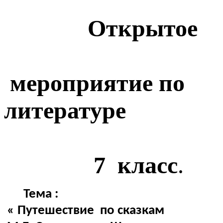
Открытое
мероприятие по
литературе
7 класс
.
Тема :
« Путешествие по сказкам