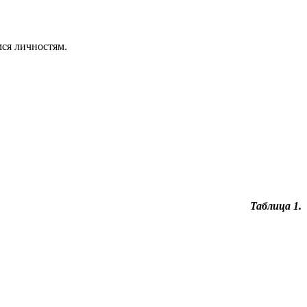
мся личностям.
Таблица 1.