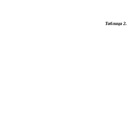
Таблица 2.