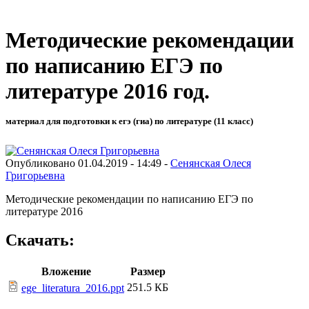
Методические рекомендации
по написанию ЕГЭ по
литературе 2016 год.
материал для подготовки к егэ (гиа) по литературе (11 класс)
Опубликовано 01.04.2019 - 14:49 -
Сенянская Олеся
Григорьевна
Методические рекомендации по написанию ЕГЭ по
литературе 2016
Скачать:
Вложение
Размер
251.5 КБ
ege_literatura_2016.ppt