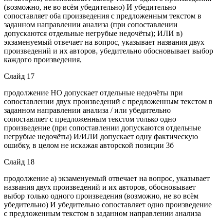
(возможно, не во всём убедительно) И убедительно
сопоставляет оба произведения с предложенным текстом в
заданном направлении анализа (при сопоставлении
допускаются отдельные негрубые недочёты); ИЛИ в)
экзаменуемый отвечает на вопрос, указывает названия двух
произведений и их авторов, убедительно обосновывает выбор
каждого произведения,
Слайд 17
продолжение НО допускает отдельные недочёты при
сопоставлении двух произведений с предложенным текстом в
заданном направлении анализа / или убедительно
сопоставляет с предложенным текстом только одно
произведение (при сопоставлении допускаются отдельные
негрубые недочёты) И/ИЛИ допускает одну фактическую
ошибку, в целом не искажая авторской позиции 3б
Слайд 18
продолжение а) экзаменуемый отвечает на вопрос, указывает
названия двух произведений и их авторов, обосновывает
выбор только одного произведения (возможно, не во всём
убедительно) И убедительно сопоставляет одно произведение
с предложенным текстом в заданном направлении анализа