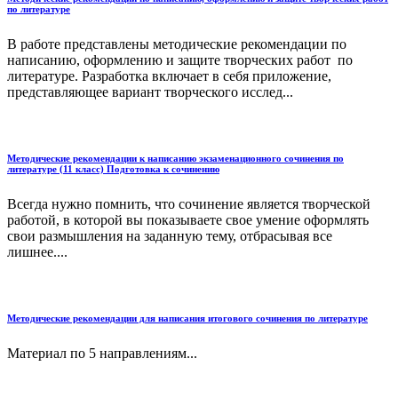
по литературе
В работе представлены методические рекомендации по
написанию, оформлению и защите творческих работ по
литературе. Разработка включает в себя приложение,
представляющее вариант творческого исслед...
Методические рекомендации к написанию экзаменационного сочинения по
литературе (11 класс) Подготовка к сочинению
Всегда нужно помнить, что сочинение является творческой
работой, в которой вы показываете свое умение оформлять
свои размышления на заданную тему, отбрасывая все
лишнее....
Методические рекомендации для написания итогового сочинения по литературе
Материал по 5 направлениям...