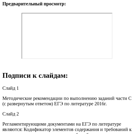
Предварительный просмотр:
Подписи к слайдам:
Слайд 1
Методические рекомендации по выполнению заданий части С
(с развернутым ответом) ЕГЭ по литературе 2016г.
Слайд 2
Регламентирующими документами на ЕГЭ по литературе
являются: Кодификатор элементов содержания и требований к