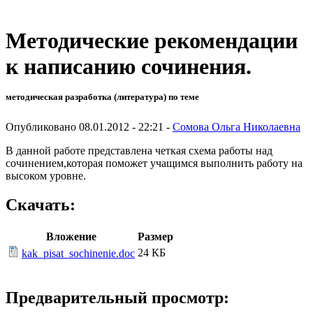
Методические рекомендации
к написанию сочинения.
методическая разработка (литература) по теме
Опубликовано 08.01.2012 - 22:21 -
Сомова Ольга Николаевна
В данной работе представлена четкая схема работы над
сочинением,которая поможет учащимся выполнить работу на
высоком уровне.
Скачать:
Вложение
Размер
24 КБ
kak_pisat_sochinenie.doc
Предварительный просмотр: