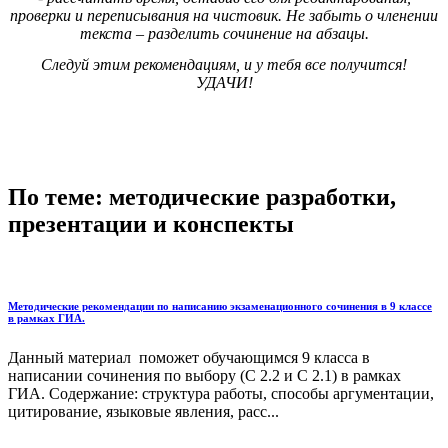
проверки и переписывания на чистовик. Не забыть о членении
текста – разделить сочинение на абзацы.
Следуй этим рекомендациям, и у тебя все получится!
УДАЧИ!
По теме: методические разработки,
презентации и конспекты
Методические рекомендации по написанию экзаменационного сочинения в 9 классе
в рамках ГИА.
Данный материал поможет обучающимся 9 класса в
написании сочинения по выбору (С 2.2 и С 2.1) в рамках
ГИА. Содержание: структура работы, способы аргументации,
цитирование, языковые явления, расс...