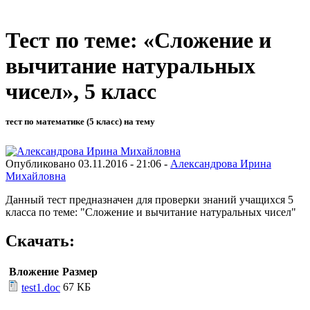
Тест по теме: «Сложение и
вычитание натуральных
чисел», 5 класс
тест по математике (5 класс) на тему
Опубликовано 03.11.2016 - 21:06 -
Александрова Ирина
Михайловна
Данный тест предназначен для проверки знаний учащихся 5
класса по теме: "Сложение и вычитание натуральных чисел"
Скачать:
Вложение
Размер
67 КБ
test1.doc