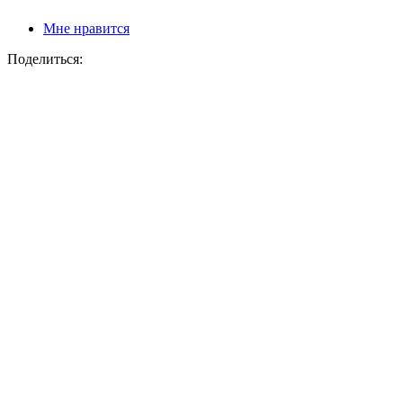
Мне нравится
Поделиться: