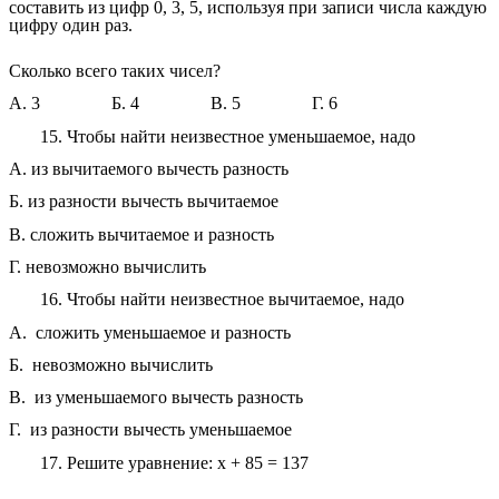
составить из цифр 0, 3, 5, используя при записи числа каждую
цифру один раз.
Сколько всего таких чисел?
А. 3 Б. 4 В. 5 Г. 6
15. Чтобы найти неизвестное уменьшаемое, надо
А. из вычитаемого вычесть разность
Б. из разности вычесть вычитаемое
В. сложить вычитаемое и разность
Г. невозможно вычислить
16. Чтобы найти неизвестное вычитаемое, надо
А. сложить уменьшаемое и разность
Б. невозможно вычислить
В. из уменьшаемого вычесть разность
Г. из разности вычесть уменьшаемое
17. Решите уравнение: x + 85 = 137