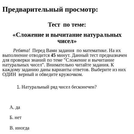
Предварительный просмотр:
Тест по теме:
«Сложение и вычитание натуральных
чисел»
Ребята!
Перед Вами задания по математике. На их
выполнение отводится
45
минут. Данный тест предназначен
для проверки знаний по теме "Сложение и вычитание
натуральных чисел". Внимательно читайте задания. К
каждому заданию даны варианты ответов. Выберите из них
ОДИН верный и обведите кружочком.
Натуральный ряд чисел бесконечен?
А. да
Б. нет
В. иногда