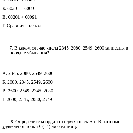
Б. 60201 = 60091
В. 60201 < 60091
Г. Сравнить нельзя
7. В каком случае числа 2345, 2080, 2549, 2600 записаны в
порядке убывания?
А. 2345, 2080, 2549, 2600
Б. 2080, 2345, 2549, 2600
В. 2600, 2549, 2345, 2080
Г. 2600, 2345, 2080, 2549
8. Определите координаты двух точек А и В, которые
удалены от точки С(14) на 6 единиц.