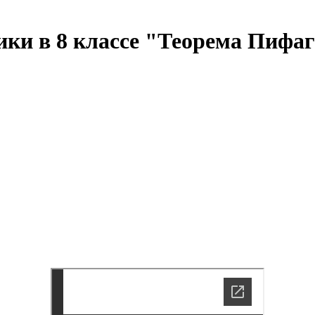
ики в 8 классе "Теорема Пифа