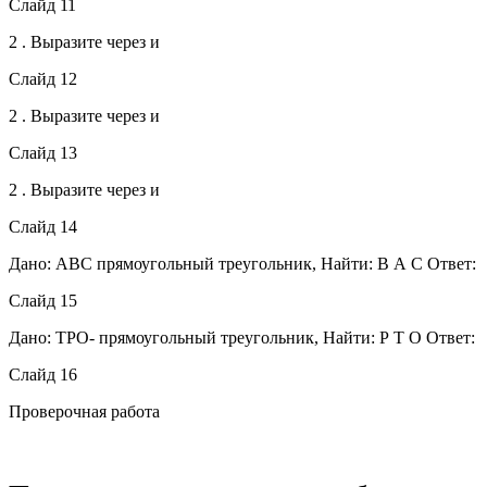
Слайд 11
2 . Выразите через и
Слайд 12
2 . Выразите через и
Слайд 13
2 . Выразите через и
Слайд 14
Дано: АВС прямоугольный треугольник, Найти: В А С Ответ:
Слайд 15
Дано: ТРО- прямоугольный треугольник, Найти: Р Т О Ответ:
Слайд 16
Проверочная работа