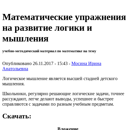
Математические упражнения
на развитие логики и
мышления
учебно-методический материал по математике на тему
Опубликовано 26.11.2017 - 15:43 -
Мосина Ирина
Анатольевна
Логическое мышление является высшей стадией детского
мышления.
Школьники, регулярно решающие логические задачи, точнее
рассуждают, легче делают выводы, успешнее и быстрее
справляются с задачами по разным учебным предметам.
Скачать:
Вложение