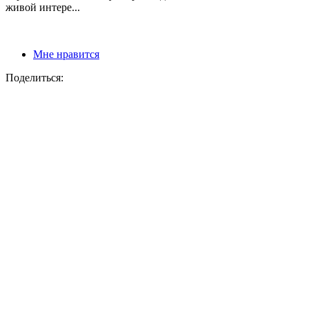
живой интере...
Мне нравится
Поделиться: