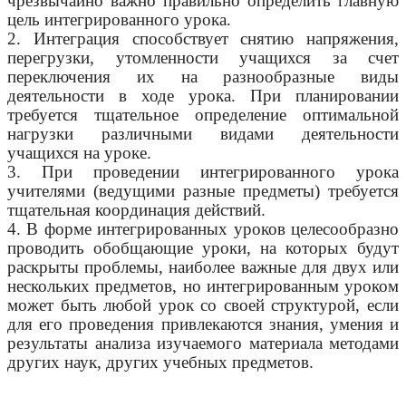
чрезвычайно важно правильно определить главную
цель интегрированного урока.
2. Интеграция способствует снятию напряжения,
перегрузки, утомленности учащихся за счет
переключения их на разнообразные виды
деятельности в ходе урока. При планировании
требуется тщательное определение оптимальной
нагрузки различными видами деятельности
учащихся на уроке.
3. При проведении интегрированного урока
учителями (ведущими разные предметы) требуется
тщательная координация действий.
4. В форме интегрированных уроков целесообразно
проводить обобщающие уроки, на которых будут
раскрыты проблемы, наиболее важные для двух или
нескольких предметов, но интегрированным уроком
может быть любой урок со своей структурой, если
для его проведения привлекаются знания, умения и
результаты анализа изучаемого материала методами
других наук, других учебных предметов.