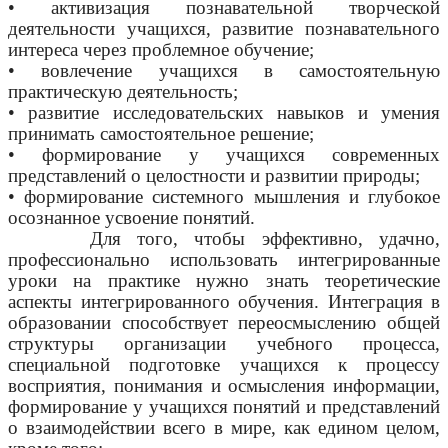
• активизация познавательной творческой
деятельности учащихся, развитие познавательного
интереса через проблемное обучение;
• вовлечение учащихся в самостоятельную
практическую деятельность;
• развитие исследовательских навыков и умения
принимать самостоятельное решение;
• формирование у учащихся современных
представлений о целостности и развитии природы;
• формирование системного мышления и глубокое
осознанное усвоение понятий.
Для того, чтобы эффективно, удачно,
профессионально использовать интегрированные
уроки на практике нужно знать теоретические
аспекты интегрированного обучения. Интеграция в
образовании способствует переосмыслению общей
структуры организации учебного процесса,
специальной подготовке учащихся к процессу
восприятия, понимания и осмысления информации,
формирование у учащихся понятий и представлений
о взаимодействии всего в мире, как едином целом,