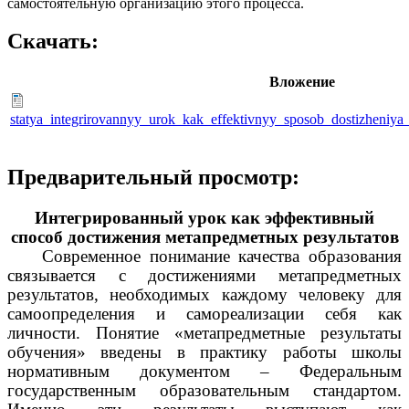
самостоятельную организацию этого процесса.
Скачать:
Вложение
statya_integrirovannyy_urok_kak_effektivnyy_sposob_dostizheniya
Предварительный просмотр:
Интегрированный урок как эффективный
способ достижения метапредметных результатов
Современное понимание качества образования
связывается с достижениями метапредметных
результатов, необходимых каждому человеку для
самоопределения и самореализации себя как
личности. Понятие «метапредметные результаты
обучения» введены в практику работы школы
нормативным документом – Федеральным
государственным образовательным стандартом.