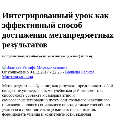
Интегрированный урок как
эффективный способ
достижения метапредметных
результатов
методическая разработка по математике (7 класс) на тему
Опубликовано 04.12.2017 - 22:23 -
Валиева Ралифа
Мирзалихановна
Метапредметное обучение, как результат, представляет собой
овладение универсальными учебными действиями, т. е.
способность субъекта к саморазвитию и
самосовершенствованию путем сознательного и активного
присвоения нового социального опыта, а также способность
учащегося самостоятельно усваивать новые знания,
формировать умения и компетентности, включая