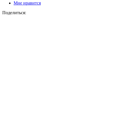
Мне нравится
Поделиться: