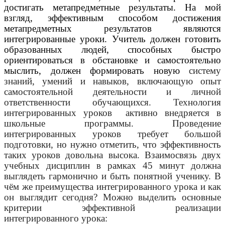
достигать метапредметные результаты. На мой
взгляд, эффективным способом достижения
метапредметных результатов являются
интегрированные уроки.
Учитель должен готовить
образованных людей, способных быстро
ориентироваться в обстановке и самостоятельно
мыслить, должен формировать новую
систему
знаний, умений и навыков, включающую опыт
самостоятельной деятельности и личной
ответственности обучающихся. Технология
интегрированных уроков активно внедряется в
школьные программы. Проведение
интегрированных уроков требует большой
подготовки, но нужно отметить, что эффективность
таких уроков довольна высока. Взаимосвязь двух
учебных дисциплин в рамках 45 минут должна
выглядеть гармонично и быть понятной ученику. В
чём же преимущества интегрированного урока и как
он выглядит сегодня? Можно выделить основные
критерии эффективной реализации
интегрированного урока: