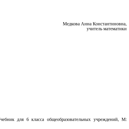
Медкова Анна Константиновна,
учитель математики
чебник для 6 класса общеобразовательных учреждений, М: