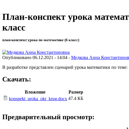
План-конспект урока матема
класс
план-конспект урока по математике (6 класс)
Опубликовано 06.12.2021 - 14:04 -
Медкова Анна Константино
В разработке представлен сценарий урока математики по тем
Скачать:
Вложение
Размер
47.4 КБ
konspekt_uroka_okr_krug.docx
Предварительный просмотр: