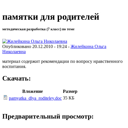
памятки для родителей
методическая разработка (7 класс) по теме
Опубликовано 20.12.2010 - 19:24 -
Жилейкина Ольга
Николаевна
материал содержит рекомендации по вопросу нравственного
воспитания.
Скачать:
Вложение
Размер
35 КБ
pamyatka_dlya_roditeley.doc
Предварительный просмотр: