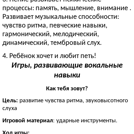
процессы: память, мышление, внимание .
Развивает музыкальные способности:
чувство ритма, певческие навыки,
гармонический, мелодический,
динамический, тембровый слух.
4. Ребёнок хочет и любит петь!
Игры, развивающие вокальные
навыки
Как тебя зовут?
Цель:
развитие чувства ритма, звуковысотного
слуха
Игровой материал
: ударные инструменты.
Ход игры: