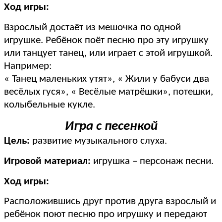
Ход игры:
Взрослый достаёт из мешочка по одной
игрушке. Ребёнок поёт песню про эту игрушку
или танцует танец, или играет с этой игрушкой.
Например:
« Танец маленьких утят», « Жили у бабуси два
весёлых гуся», « Весёлые матрёшки», потешки,
колыбельные кукле.
Игра с песенкой
Цель:
развитие музыкального слуха.
Игровой материал:
игрушка – персонаж песни.
Ход игры:
Расположившись друг против друга взрослый и
ребёнок поют песню про игрушку и передают