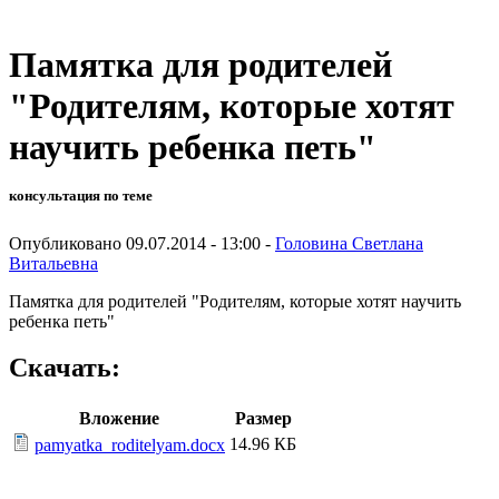
Памятка для родителей
"Родителям, которые хотят
научить ребенка петь"
консультация по теме
Опубликовано 09.07.2014 - 13:00 -
Головина Светлана
Витальевна
Памятка для родителей "Родителям, которые хотят научить
ребенка петь"
Скачать:
Вложение
Размер
14.96 КБ
pamyatka_roditelyam.docx