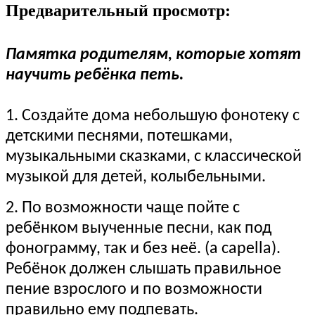
Предварительный просмотр:
Памятка родителям, которые хотят
научить ребёнка петь.
1. Создайте дома небольшую фонотеку с
детскими песнями, потешками,
музыкальными сказками, с классической
музыкой для детей, колыбельными.
2. По возможности чаще пойте с
ребёнком выученные песни, как под
фонограмму, так и без неё. (a capella).
Ребёнок должен слышать правильное
пение взрослого и по возможности
правильно ему подпевать.