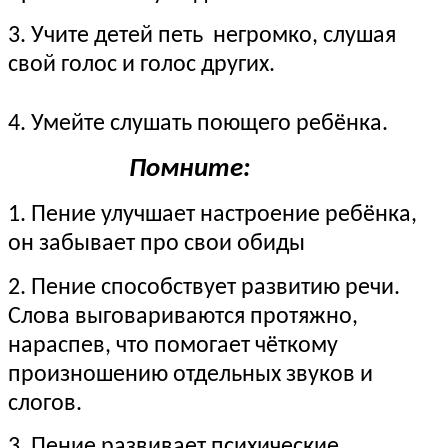
3. Учите детей петь негромко, слушая
свой голос и голос других.
4. Умейте слушать поющего ребёнка.
Помните:
1. Пение улучшает настроение ребёнка,
он забывает про свои обиды
2. Пение способствует развитию речи.
Слова выговариваются протяжно,
нараспев, что помогает чёткому
произношению отдельных звуков и
слогов.
3. Пение развивает психические